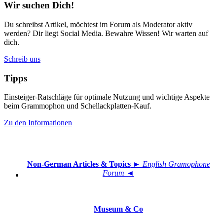
Wir suchen Dich!
Du schreibst Artikel, möchtest im Forum als Moderator aktiv
werden? Dir liegt Social Media. Bewahre Wissen! Wir warten auf
dich.
Schreib uns
Tipps
Einsteiger-Ratschläge für optimale Nutzung und wichtige Aspekte
beim Grammophon und Schellackplatten-Kauf.
Zu den Informationen
Non-German Articles & Topics
► English Gramophone
Forum ◄
Museum & Co