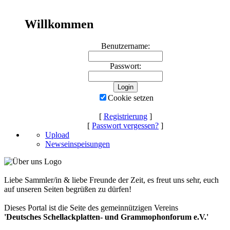
Willkommen
Benutzername:
Passwort:
Cookie setzen
[
Registrierung
]
[
Passwort vergessen?
]
Upload
Newseinspeisungen
Liebe Sammler/in & liebe Freunde der Zeit, es freut uns sehr, euch
auf unseren Seiten begrüßen zu dürfen!
Dieses Portal ist die Seite des gemeinnützigen Vereins
'Deutsches Schellackplatten- und Grammophonforum e.V.'