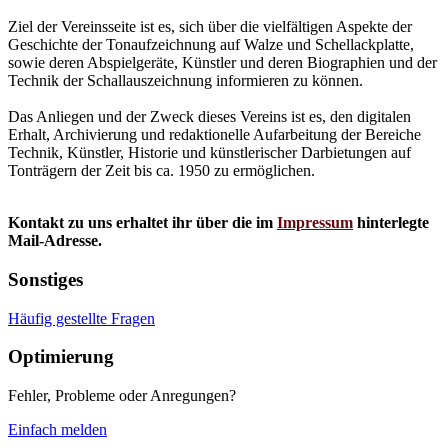
Ziel der Vereinsseite ist es, sich über die vielfältigen Aspekte der
Geschichte der Tonaufzeichnung auf Walze und Schellackplatte,
sowie deren Abspielgeräte, Künstler und deren Biographien und der
Technik der Schallauszeichnung informieren zu können.
Das Anliegen und der Zweck dieses Vereins ist es, den digitalen
Erhalt, Archivierung und redaktionelle Aufarbeitung der Bereiche
Technik, Künstler, Historie und künstlerischer Darbietungen auf
Tonträgern der Zeit bis ca. 1950 zu ermöglichen.
Kontakt zu uns erhaltet ihr über die im
Impressum
hinterlegte
Mail-Adresse.
Sonstiges
Häufig gestellte Fragen
Optimierung
Fehler, Probleme oder Anregungen?
Einfach melden