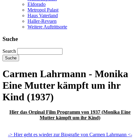
Eldorado
Metropol Palast
Haus Vaterland
Haller-Revuen
Weitere Auftrittsorte
Suche
Search
Carmen Lahrmann - Monika
Eine Mutter kämpft um ihr
Kind (1937)
Hier das Orginal Film Programm von 1937 (Monika Eine
Mutter kämpft um ihr Kind)
-> Hier geht es wieder zur Biografie von Carmen Lahrmann <-