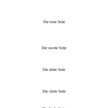
Die erste Seite
Die zweite Seite
Die dritte Seite
Die vierte Seite