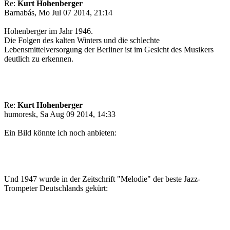
Re:
Kurt Hohenberger
Barnabás, Mo Jul 07 2014, 21:14
Hohenberger im Jahr 1946.
Die Folgen des kalten Winters und die schlechte
Lebensmittelversorgung der Berliner ist im Gesicht des Musikers
deutlich zu erkennen.
Re:
Kurt Hohenberger
humoresk, Sa Aug 09 2014, 14:33
Ein Bild könnte ich noch anbieten:
Und 1947 wurde in der Zeitschrift "Melodie" der beste Jazz-
Trompeter Deutschlands gekürt: