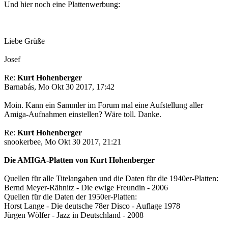
Und hier noch eine Plattenwerbung:
Liebe Grüße
Josef
Re:
Kurt Hohenberger
Barnabás, Mo Okt 30 2017, 17:42
Moin. Kann ein Sammler im Forum mal eine Aufstellung aller
Amiga-Aufnahmen einstellen? Wäre toll. Danke.
Re:
Kurt Hohenberger
snookerbee, Mo Okt 30 2017, 21:21
Die AMIGA-Platten von Kurt Hohenberger
Quellen für alle Titelangaben und die Daten für die 1940er-Platten:
Bernd Meyer-Rähnitz - Die ewige Freundin - 2006
Quellen für die Daten der 1950er-Platten:
Horst Lange - Die deutsche 78er Disco - Auflage 1978
Jürgen Wölfer - Jazz in Deutschland - 2008