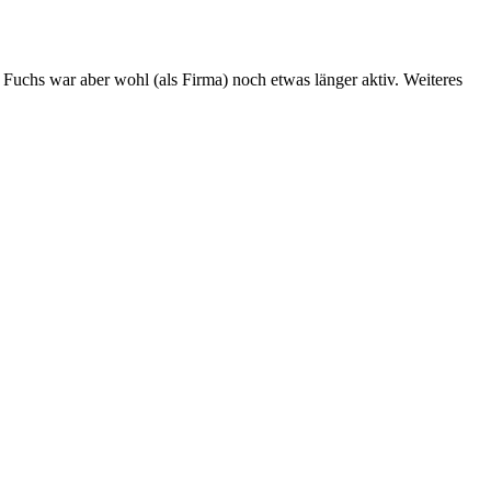
Fuchs war aber wohl (als Firma) noch etwas länger aktiv. Weiteres