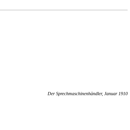
Der Sprechmaschinenhändler, Januar 1910