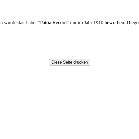
gen wurde das Label "Patria Record" nur im Jahr 1910 beworben. Diego 