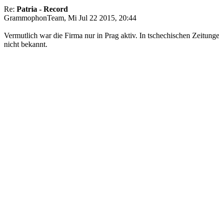
Re:
Patria - Record
GrammophonTeam, Mi Jul 22 2015, 20:44
Vermutlich war die Firma nur in Prag aktiv. In tschechischen Zeitun
nicht bekannt.