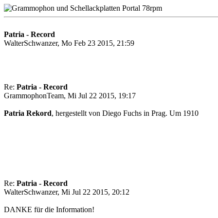
Patria - Record
WalterSchwanzer, Mo Feb 23 2015, 21:59
Re:
Patria - Record
GrammophonTeam, Mi Jul 22 2015, 19:17
Patria Rekord
, hergestellt von Diego Fuchs in Prag. Um 1910
Re:
Patria - Record
WalterSchwanzer, Mi Jul 22 2015, 20:12
DANKE für die Information!