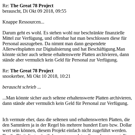
Re:
The Great 78 Project
berauscht, Di Okt 09 2018, 09:55
Knappe Ressourcen...
Darum geht es wohl. Es stehen wohl nur beschränkte finanzielle
Mittel zur Verfügung, und offenbar hat man beschlossen diese für
Personal auszugeben. Da nimmt man dann gespendete
Allerweltsplatten zur Digitalisierung und hat Beschäftigung.Man
könnte sicher auch seltene erhaltenswerte Platten archivieren, dann
stände aber vermulich kein Geld für Personal zur Verfügung.
Re:
The Great 78 Project
snookerbee, Mi Okt 10 2018, 10:21
berauscht schrieb
...
...Man könnte sicher auch seltene erhaltenswerte Platten archivieren,
dann stände aber vermulich kein Geld für Personal zur Verfügung.
Ich vermute eher, dass die seltenen und erhaltenswerten Platten, die
den Sammlern ja in der Regel bis mehrere hundert Euro bzw. Dollar
wert sein können, diesem Projekt einfach nicht zugeführt werden.