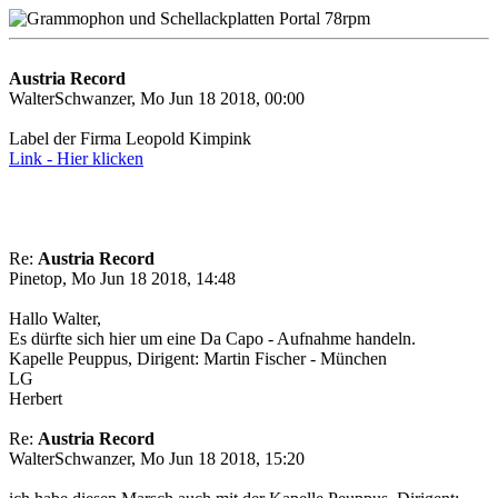
Austria Record
WalterSchwanzer, Mo Jun 18 2018, 00:00
Label der Firma Leopold Kimpink
Link - Hier klicken
Re:
Austria Record
Pinetop, Mo Jun 18 2018, 14:48
Hallo Walter,
Es dürfte sich hier um eine Da Capo - Aufnahme handeln.
Kapelle Peuppus, Dirigent: Martin Fischer - München
LG
Herbert
Re:
Austria Record
WalterSchwanzer, Mo Jun 18 2018, 15:20