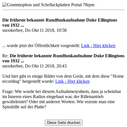
Die früheste bekannte Rundfunkaufnahme Duke Ellingtons
von 1932 ...
snookerbee, Do Okt 11 2018, 10:58
... wurde jetzt der Öffentlichkeit vorgestellt:
Link - Hier klicken
Re:
Die früheste bekannte Rundfunkaufnahme Duke Ellingtons
von 1932 ...
snookerbee, Do Okt 11 2018, 20:43
Und hier gibt es einige Bilder von dem Gerät, mit dem diese "Home
recording" hergestellt wurde:
Link - Hier klicken
Frage: Wie wurde bei diesem Aufnahmesysthem, dass ja scheinbar
im Inneren eines Radios eingebaut war, der Rillenantrieb
gewährleistet? Oder mit anderen Worten: Wie erzeute man eine
Spiralrille auf der Platte?