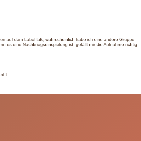
Namen auf dem Label laß, wahrscheinlich habe ich eine andere Gruppe
n es eine Nachkriegseinspielung ist, gefällt mir die Aufnahme richtig
afft.