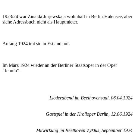
1923/24 war Zinaida Jurjewskaja wohnhaft in Berlin-Halensee, aber
siehe Adressbuch nicht als Hauptmieter.
Anfang 1924 trat sie in Estland auf.
Im März 1924 wieder an der Berliner Staatsoper in der Oper
"Jenufa".
Liederabend im Beethovensaal, 06.04.1924
Gastspiel in der Krolloper Berlin, 12.06.1924
Mitwirkung im Beethoven-Zyklus, September 1924