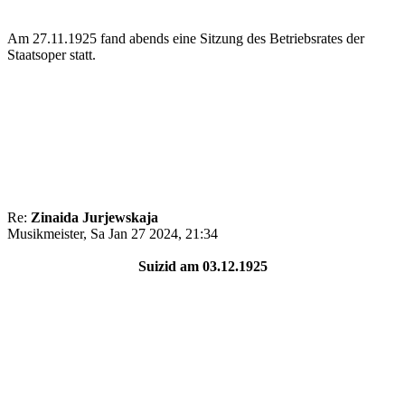
Am 27.11.1925 fand abends eine Sitzung des Betriebsrates der
Staatsoper statt.
Re:
Zinaida Jurjewskaja
Musikmeister, Sa Jan 27 2024, 21:34
Suizid am 03.12.1925