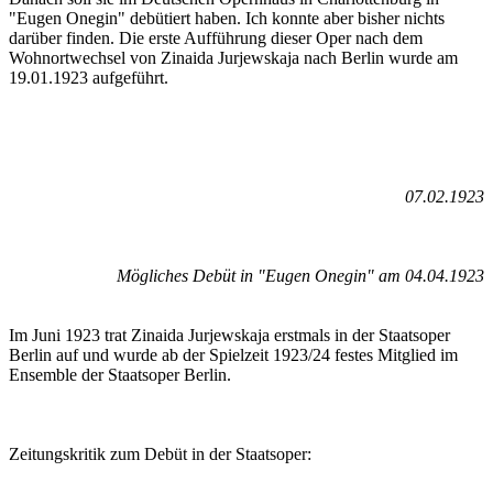
"Eugen Onegin" debütiert haben. Ich konnte aber bisher nichts
darüber finden. Die erste Aufführung dieser Oper nach dem
Wohnortwechsel von Zinaida Jurjewskaja nach Berlin wurde am
19.01.1923 aufgeführt.
07.02.1923
Mögliches Debüt in "Eugen Onegin" am 04.04.1923
Im Juni 1923 trat Zinaida Jurjewskaja erstmals in der Staatsoper
Berlin auf und wurde ab der Spielzeit 1923/24 festes Mitglied im
Ensemble der Staatsoper Berlin.
Zeitungskritik zum Debüt in der Staatsoper: