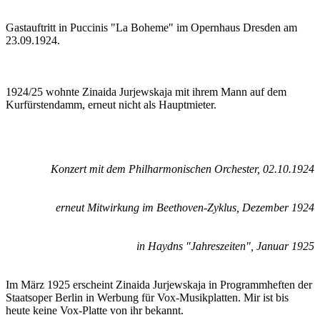
Gastauftritt in Puccinis "La Boheme" im Opernhaus Dresden am
23.09.1924.
1924/25 wohnte Zinaida Jurjewskaja mit ihrem Mann auf dem
Kurfürstendamm, erneut nicht als Hauptmieter.
Konzert mit dem Philharmonischen Orchester, 02.10.1924
erneut Mitwirkung im Beethoven-Zyklus, Dezember 1924
in Haydns "Jahreszeiten", Januar 1925
Im März 1925 erscheint Zinaida Jurjewskaja in Programmheften der
Staatsoper Berlin in Werbung für Vox-Musikplatten. Mir ist bis
heute keine Vox-Platte von ihr bekannt.