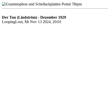
Der Ton (Lindström) - Dezember 1929
LoopingLoui, Mi Nov 13 2024, 20:01