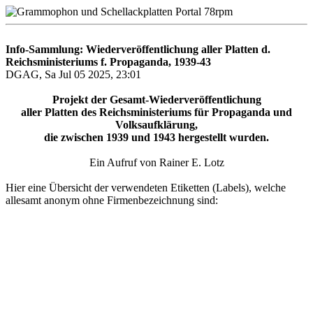
Info-Sammlung: Wiederveröffentlichung aller Platten d.
Reichsministeriums f. Propaganda, 1939-43
DGAG, Sa Jul 05 2025, 23:01
Projekt der Gesamt-Wiederveröffentlichung
aller Platten des Reichsministeriums für Propaganda und
Volksaufklärung,
die zwischen 1939 und 1943 hergestellt wurden.
Ein Aufruf von Rainer E. Lotz
Hier eine Übersicht der verwendeten Etiketten (Labels), welche
allesamt anonym ohne Firmenbezeichnung sind: