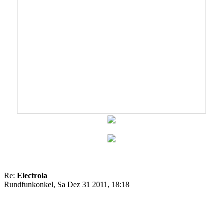
Re:
Electrola
Rundfunkonkel, Sa Dez 31 2011, 18:18