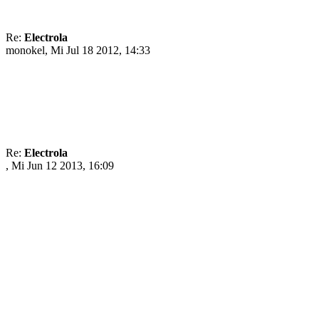
Re:
Electrola
monokel, Mi Jul 18 2012, 14:33
Re:
Electrola
, Mi Jun 12 2013, 16:09