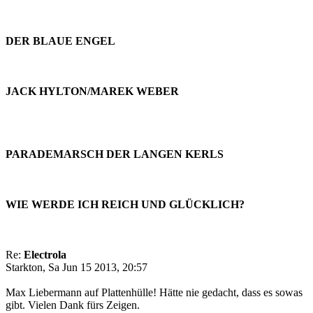
DER BLAUE ENGEL
JACK HYLTON/MAREK WEBER
PARADEMARSCH DER LANGEN KERLS
WIE WERDE ICH REICH UND GLÜCKLICH?
Re:
Electrola
Starkton, Sa Jun 15 2013, 20:57
Max Liebermann auf Plattenhülle! Hätte nie gedacht, dass es sowas
gibt. Vielen Dank fürs Zeigen.