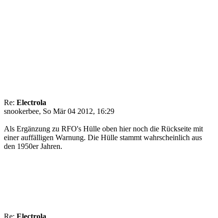
Re:
Electrola
snookerbee, So Mär 04 2012, 16:29
Als Ergänzung zu RFO's Hülle oben hier noch die Rückseite mit
einer auffälligen Warnung. Die Hülle stammt wahrscheinlich aus
den 1950er Jahren.
Re:
Electrola