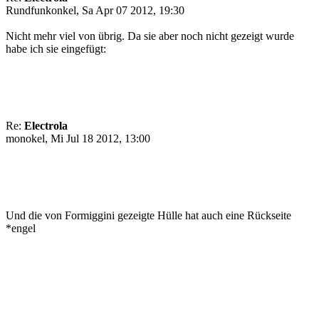
Rundfunkonkel, Sa Apr 07 2012, 19:30
Nicht mehr viel von übrig. Da sie aber noch nicht gezeigt wurde
habe ich sie eingefügt:
Re:
Electrola
monokel, Mi Jul 18 2012, 13:00
Und die von Formiggini gezeigte Hülle hat auch eine Rückseite
*engel