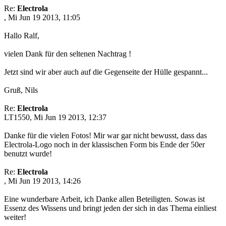
Re:
Electrola
, Mi Jun 19 2013, 11:05
Hallo Ralf,
vielen Dank für den seltenen Nachtrag !
Jetzt sind wir aber auch auf die Gegenseite der Hülle gespannt...
Gruß, Nils
Re:
Electrola
LT1550, Mi Jun 19 2013, 12:37
Danke für die vielen Fotos! Mir war gar nicht bewusst, dass das
Electrola-Logo noch in der klassischen Form bis Ende der 50er
benutzt wurde!
Re:
Electrola
, Mi Jun 19 2013, 14:26
Eine wunderbare Arbeit, ich Danke allen Beteiligten. Sowas ist
Essenz des Wissens und bringt jeden der sich in das Thema einliest
weiter!