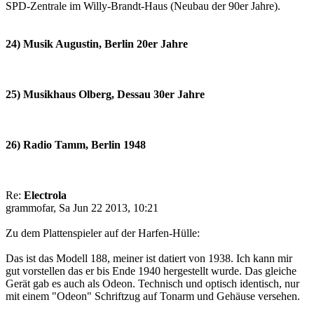
SPD-Zentrale im Willy-Brandt-Haus (Neubau der 90er Jahre).
24) Musik Augustin, Berlin 20er Jahre
25) Musikhaus Olberg, Dessau 30er Jahre
26) Radio Tamm, Berlin 1948
Re:
Electrola
grammofar, Sa Jun 22 2013, 10:21
Zu dem Plattenspieler auf der Harfen-Hülle:
Das ist das Modell 188, meiner ist datiert von 1938. Ich kann mir
gut vorstellen das er bis Ende 1940 hergestellt wurde. Das gleiche
Gerät gab es auch als Odeon. Technisch und optisch identisch, nur
mit einem "Odeon" Schriftzug auf Tonarm und Gehäuse versehen.