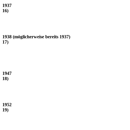
1937
16)
1938 (möglicherweise bereits 1937)
17)
1947
18)
1952
19)