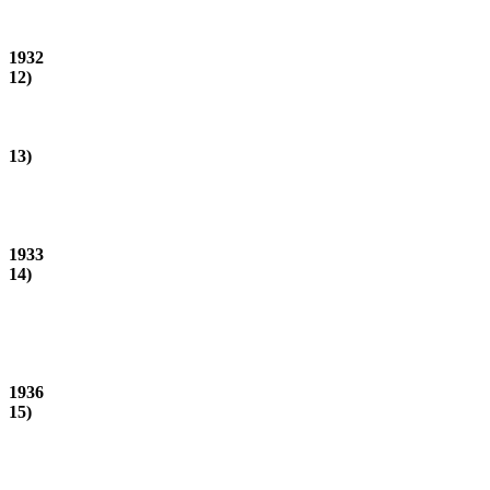
1932
12)
13)
1933
14)
1936
15)