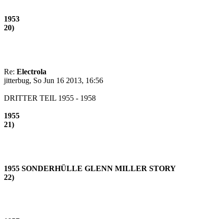
1953
20)
Re:
Electrola
jitterbug, So Jun 16 2013, 16:56
DRITTER TEIL 1955 - 1958
1955
21)
1955 SONDERHÜLLE GLENN MILLER STORY
22)