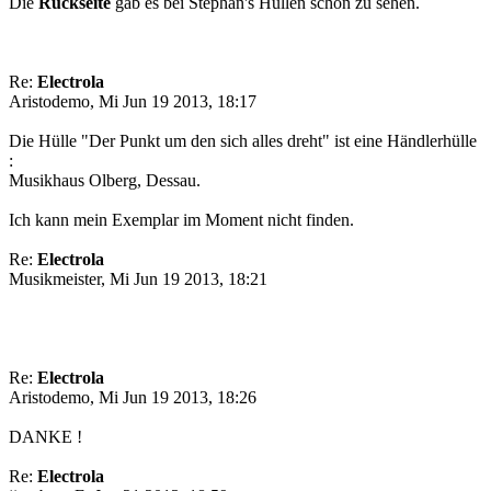
Die
Rückseite
gab es bei Stephan's Hüllen schon zu sehen.
Re:
Electrola
Aristodemo, Mi Jun 19 2013, 18:17
Die Hülle "Der Punkt um den sich alles dreht" ist eine Händlerhülle
:
Musikhaus Olberg, Dessau.
Ich kann mein Exemplar im Moment nicht finden.
Re:
Electrola
Musikmeister, Mi Jun 19 2013, 18:21
Re:
Electrola
Aristodemo, Mi Jun 19 2013, 18:26
DANKE !
Re:
Electrola