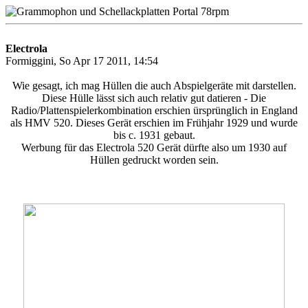
Electrola
Formiggini, So Apr 17 2011, 14:54
Wie gesagt, ich mag Hüllen die auch Abspielgeräte mit darstellen.
Diese Hülle lässt sich auch relativ gut datieren - Die
Radio/Plattenspielerkombination erschien ürsprünglich in England
als HMV 520. Dieses Gerät erschien im Frühjahr 1929 und wurde
bis c. 1931 gebaut.
Werbung für das Electrola 520 Gerät dürfte also um 1930 auf
Hüllen gedruckt worden sein.