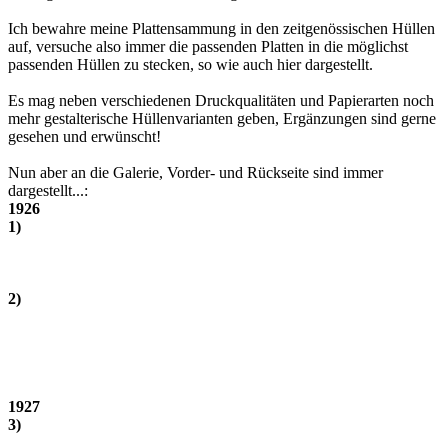
Ich bewahre meine Plattensammung in den zeitgenössischen Hüllen
auf, versuche also immer die passenden Platten in die möglichst
passenden Hüllen zu stecken, so wie auch hier dargestellt.
Es mag neben verschiedenen Druckqualitäten und Papierarten noch
mehr gestalterische Hüllenvarianten geben, Ergänzungen sind gerne
gesehen und erwünscht!
Nun aber an die Galerie, Vorder- und Rückseite sind immer
dargestellt...:
1926
1)
2)
1927
3)