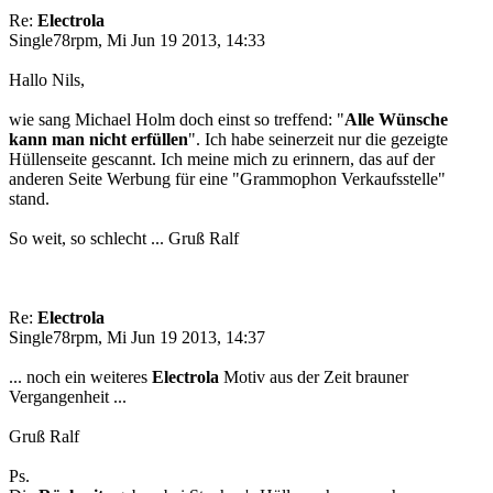
Re:
Electrola
Single78rpm, Mi Jun 19 2013, 14:33
Hallo Nils,
wie sang Michael Holm doch einst so treffend: "
Alle Wünsche
kann man nicht erfüllen
". Ich habe seinerzeit nur die gezeigte
Hüllenseite gescannt. Ich meine mich zu erinnern, das auf der
anderen Seite Werbung für eine "Grammophon Verkaufsstelle"
stand.
So weit, so schlecht ... Gruß Ralf
Re:
Electrola
Single78rpm, Mi Jun 19 2013, 14:37
... noch ein weiteres
Electrola
Motiv aus der Zeit brauner
Vergangenheit ...
Gruß Ralf
Ps.