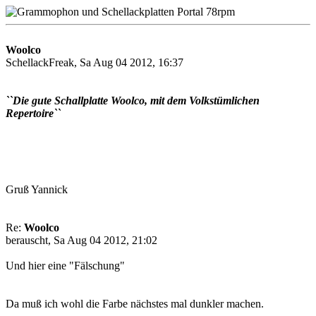
Woolco
SchellackFreak, Sa Aug 04 2012, 16:37
``Die gute Schallplatte Woolco, mit dem Volkstümlichen
Repertoire``
Gruß Yannick
Re:
Woolco
berauscht, Sa Aug 04 2012, 21:02
Und hier eine "Fälschung"
Da muß ich wohl die Farbe nächstes mal dunkler machen.