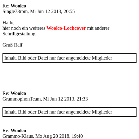
Re:
Woolco
Single78rpm, Mi Jun 12 2013, 20:55
Hallo,
hier noch ein weiteres
Woolco-Lochcover
mit anderer
Schriftgestaltung.
Gruß Ralf
Inhalt, Bild oder Datei nur fuer angemeldete Mitglieder
Re:
Woolco
GrammophonTeam, Mi Jun 12 2013, 21:33
Inhalt, Bild oder Datei nur fuer angemeldete Mitglieder
Re:
Woolco
Grammo-Klaus, Mo Aug 20 2018, 19:40