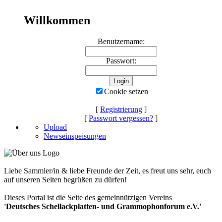
Willkommen
Benutzername:
Passwort:
Cookie setzen
[
Registrierung
]
[
Passwort vergessen?
]
Upload
Newseinspeisungen
Liebe Sammler/in & liebe Freunde der Zeit, es freut uns sehr, euch
auf unseren Seiten begrüßen zu dürfen!
Dieses Portal ist die Seite des gemeinnützigen Vereins
'Deutsches Schellackplatten- und Grammophonforum e.V.'