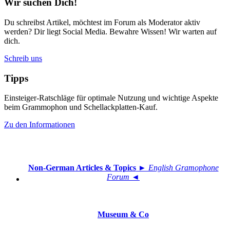
Wir suchen Dich!
Du schreibst Artikel, möchtest im Forum als Moderator aktiv
werden? Dir liegt Social Media. Bewahre Wissen! Wir warten auf
dich.
Schreib uns
Tipps
Einsteiger-Ratschläge für optimale Nutzung und wichtige Aspekte
beim Grammophon und Schellackplatten-Kauf.
Zu den Informationen
Non-German Articles & Topics
► English Gramophone
Forum ◄
Museum & Co