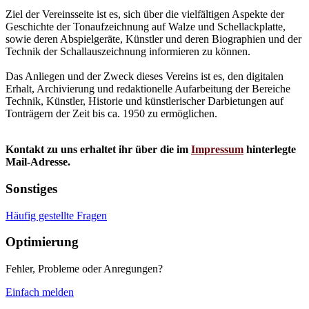
Ziel der Vereinsseite ist es, sich über die vielfältigen Aspekte der
Geschichte der Tonaufzeichnung auf Walze und Schellackplatte,
sowie deren Abspielgeräte, Künstler und deren Biographien und der
Technik der Schallauszeichnung informieren zu können.
Das Anliegen und der Zweck dieses Vereins ist es, den digitalen
Erhalt, Archivierung und redaktionelle Aufarbeitung der Bereiche
Technik, Künstler, Historie und künstlerischer Darbietungen auf
Tonträgern der Zeit bis ca. 1950 zu ermöglichen.
Kontakt zu uns erhaltet ihr über die im
Impressum
hinterlegte
Mail-Adresse.
Sonstiges
Häufig gestellte Fragen
Optimierung
Fehler, Probleme oder Anregungen?
Einfach melden