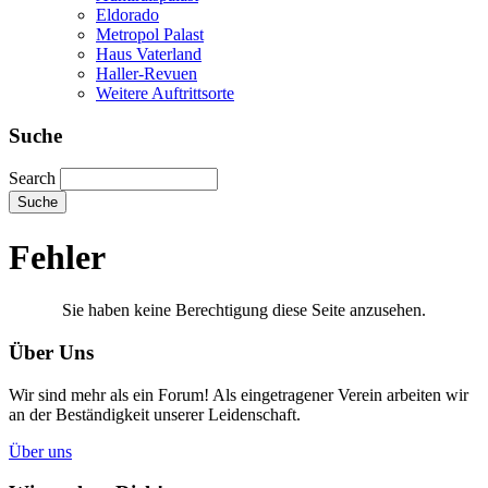
Eldorado
Metropol Palast
Haus Vaterland
Haller-Revuen
Weitere Auftrittsorte
Suche
Search
Fehler
Sie haben keine Berechtigung diese Seite anzusehen.
Über Uns
Wir sind mehr als ein Forum! Als eingetragener Verein arbeiten wir
an der Beständigkeit unserer Leidenschaft.
Über uns