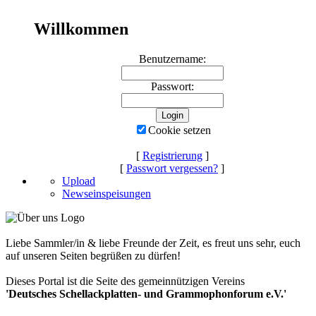
Willkommen
Benutzername:
Passwort:
Cookie setzen
[
Registrierung
]
[
Passwort vergessen?
]
Upload
Newseinspeisungen
Liebe Sammler/in & liebe Freunde der Zeit, es freut uns sehr, euch
auf unseren Seiten begrüßen zu dürfen!
Dieses Portal ist die Seite des gemeinnützigen Vereins
'Deutsches Schellackplatten- und Grammophonforum e.V.'