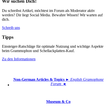
Wir suchen Dich!
Du schreibst Artikel, möchtest im Forum als Moderator aktiv
werden? Dir liegt Social Media. Bewahre Wissen! Wir warten auf
dich.
Schreib uns
Tipps
Einsteiger-Ratschläge für optimale Nutzung und wichtige Aspekte
beim Grammophon und Schellackplatten-Kauf.
Zu den Informationen
Non-German Articles & Topics
► English Gramophone
Forum ◄
Museum & Co