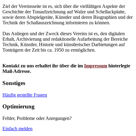
Ziel der Vereinsseite ist es, sich über die vielfältigen Aspekte der
Geschichte der Tonaufzeichnung auf Walze und Schellackplatte,
sowie deren Abspielgeräte, Künstler und deren Biographien und der
Technik der Schallauszeichnung informieren zu können.
Das Anliegen und der Zweck dieses Vereins ist es, den digitalen
Erhalt, Archivierung und redaktionelle Aufarbeitung der Bereiche
Technik, Künstler, Historie und künstlerischer Darbietungen auf
Tonträgern der Zeit bis ca. 1950 zu ermöglichen.
Kontakt zu uns erhaltet ihr über die im
Impressum
hinterlegte
Mail-Adresse.
Sonstiges
Häufig gestellte Fragen
Optimierung
Fehler, Probleme oder Anregungen?
Einfach melden