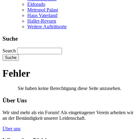
Eldorado
Metropol Palast
Haus Vaterland
Haller-Revuen
Weitere Auftrittsorte
Suche
Search
Fehler
Sie haben keine Berechtigung diese Seite anzusehen.
Über Uns
Wir sind mehr als ein Forum! Als eingetragener Verein arbeiten wir
an der Beständigkeit unserer Leidenschaft.
Über uns