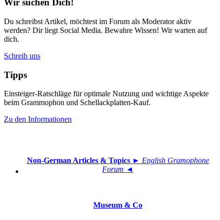
Wir suchen Dich!
Du schreibst Artikel, möchtest im Forum als Moderator aktiv
werden? Dir liegt Social Media. Bewahre Wissen! Wir warten auf
dich.
Schreib uns
Tipps
Einsteiger-Ratschläge für optimale Nutzung und wichtige Aspekte
beim Grammophon und Schellackplatten-Kauf.
Zu den Informationen
Non-German Articles & Topics
► English Gramophone
Forum ◄
Museum & Co