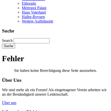
Eldorado
Metropol Palast
Haus Vaterland
Haller-Revuen
Weitere Auftrittsorte
Suche
Search
Fehler
Sie haben keine Berechtigung diese Seite anzusehen.
Über Uns
Wir sind mehr als ein Forum! Als eingetragener Verein arbeiten wir
an der Beständigkeit unserer Leidenschaft.
Über uns