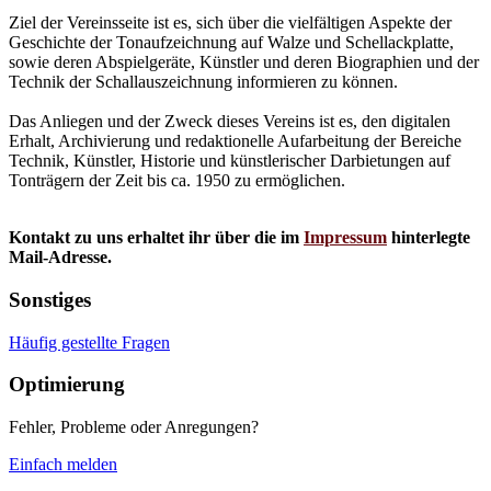
Ziel der Vereinsseite ist es, sich über die vielfältigen Aspekte der
Geschichte der Tonaufzeichnung auf Walze und Schellackplatte,
sowie deren Abspielgeräte, Künstler und deren Biographien und der
Technik der Schallauszeichnung informieren zu können.
Das Anliegen und der Zweck dieses Vereins ist es, den digitalen
Erhalt, Archivierung und redaktionelle Aufarbeitung der Bereiche
Technik, Künstler, Historie und künstlerischer Darbietungen auf
Tonträgern der Zeit bis ca. 1950 zu ermöglichen.
Kontakt zu uns erhaltet ihr über die im
Impressum
hinterlegte
Mail-Adresse.
Sonstiges
Häufig gestellte Fragen
Optimierung
Fehler, Probleme oder Anregungen?
Einfach melden