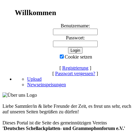
Willkommen
Benutzername:
Passwort:
Cookie setzen
[
Registrierung
]
[
Passwort vergessen?
]
Upload
Newseinspeisungen
Liebe Sammler/in & liebe Freunde der Zeit, es freut uns sehr, euch
auf unseren Seiten begrüßen zu dürfen!
Dieses Portal ist die Seite des gemeinnützigen Vereins
'Deutsches Schellackplatten- und Grammophonforum e.V.'