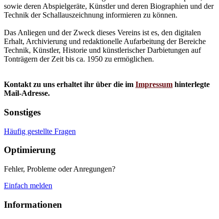
sowie deren Abspielgeräte, Künstler und deren Biographien und der
Technik der Schallauszeichnung informieren zu können.
Das Anliegen und der Zweck dieses Vereins ist es, den digitalen
Erhalt, Archivierung und redaktionelle Aufarbeitung der Bereiche
Technik, Künstler, Historie und künstlerischer Darbietungen auf
Tonträgern der Zeit bis ca. 1950 zu ermöglichen.
Kontakt zu uns erhaltet ihr über die im
Impressum
hinterlegte
Mail-Adresse.
Sonstiges
Häufig gestellte Fragen
Optimierung
Fehler, Probleme oder Anregungen?
Einfach melden
Informationen