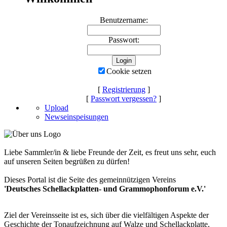
Benutzername:
Passwort:
Cookie setzen
[
Registrierung
]
[
Passwort vergessen?
]
Upload
Newseinspeisungen
Liebe Sammler/in & liebe Freunde der Zeit, es freut uns sehr, euch
auf unseren Seiten begrüßen zu dürfen!
Dieses Portal ist die Seite des gemeinnützigen Vereins
'Deutsches Schellackplatten- und Grammophonforum e.V.'
Ziel der Vereinsseite ist es, sich über die vielfältigen Aspekte der
Geschichte der Tonaufzeichnung auf Walze und Schellackplatte,