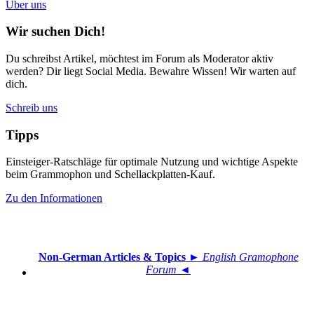
Über uns
Wir suchen Dich!
Du schreibst Artikel, möchtest im Forum als Moderator aktiv
werden? Dir liegt Social Media. Bewahre Wissen! Wir warten auf
dich.
Schreib uns
Tipps
Einsteiger-Ratschläge für optimale Nutzung und wichtige Aspekte
beim Grammophon und Schellackplatten-Kauf.
Zu den Informationen
Non-German Articles & Topics
► English Gramophone
Forum ◄