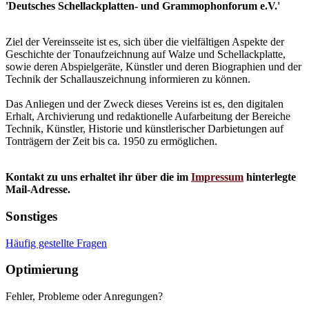
'Deutsches Schellackplatten- und Grammophonforum e.V.'
Ziel der Vereinsseite ist es, sich über die vielfältigen Aspekte der
Geschichte der Tonaufzeichnung auf Walze und Schellackplatte,
sowie deren Abspielgeräte, Künstler und deren Biographien und der
Technik der Schallauszeichnung informieren zu können.
Das Anliegen und der Zweck dieses Vereins ist es, den digitalen
Erhalt, Archivierung und redaktionelle Aufarbeitung der Bereiche
Technik, Künstler, Historie und künstlerischer Darbietungen auf
Tonträgern der Zeit bis ca. 1950 zu ermöglichen.
Kontakt zu uns erhaltet ihr über die im
Impressum
hinterlegte
Mail-Adresse.
Sonstiges
Häufig gestellte Fragen
Optimierung
Fehler, Probleme oder Anregungen?