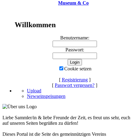
Museum & Co
Willkommen
Benutzername:
Passwort:
Cookie setzen
[
Registrierung
]
[
Passwort vergessen?
]
Upload
Newseinspeisungen
Liebe Sammler/in & liebe Freunde der Zeit, es freut uns sehr, euch
auf unseren Seiten begrüßen zu dürfen!
Dieses Portal ist die Seite des gemeinnützigen Vereins