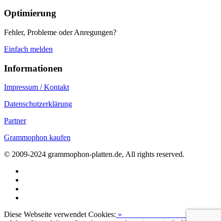
Optimierung
Fehler, Probleme oder Anregungen?
Einfach melden
Informationen
Impressum / Kontakt
Datenschutzerklärung
Partner
Grammophon kaufen
© 2009-2024 grammophon-platten.de, All rights reserved.
Diese Webseite verwendet Cookies:
»
Zur Datenschutzerklärung