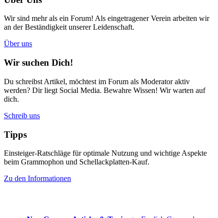
Wir sind mehr als ein Forum! Als eingetragener Verein arbeiten wir
an der Beständigkeit unserer Leidenschaft.
Über uns
Wir suchen Dich!
Du schreibst Artikel, möchtest im Forum als Moderator aktiv
werden? Dir liegt Social Media. Bewahre Wissen! Wir warten auf
dich.
Schreib uns
Tipps
Einsteiger-Ratschläge für optimale Nutzung und wichtige Aspekte
beim Grammophon und Schellackplatten-Kauf.
Zu den Informationen