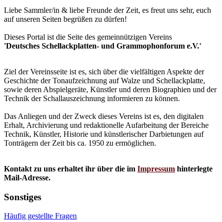
Liebe Sammler/in & liebe Freunde der Zeit, es freut uns sehr, euch
auf unseren Seiten begrüßen zu dürfen!
Dieses Portal ist die Seite des gemeinnützigen Vereins
'Deutsches Schellackplatten- und Grammophonforum e.V.'
Ziel der Vereinsseite ist es, sich über die vielfältigen Aspekte der
Geschichte der Tonaufzeichnung auf Walze und Schellackplatte,
sowie deren Abspielgeräte, Künstler und deren Biographien und der
Technik der Schallauszeichnung informieren zu können.
Das Anliegen und der Zweck dieses Vereins ist es, den digitalen
Erhalt, Archivierung und redaktionelle Aufarbeitung der Bereiche
Technik, Künstler, Historie und künstlerischer Darbietungen auf
Tonträgern der Zeit bis ca. 1950 zu ermöglichen.
Kontakt zu uns erhaltet ihr über die im
Impressum
hinterlegte
Mail-Adresse.
Sonstiges
Häufig gestellte Fragen