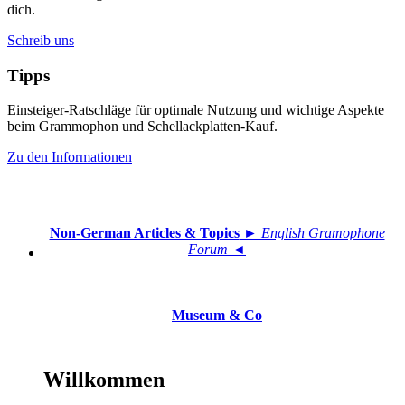
dich.
Schreib uns
Tipps
Einsteiger-Ratschläge für optimale Nutzung und wichtige Aspekte
beim Grammophon und Schellackplatten-Kauf.
Zu den Informationen
Non-German Articles & Topics
► English Gramophone
Forum ◄
Museum & Co
Willkommen