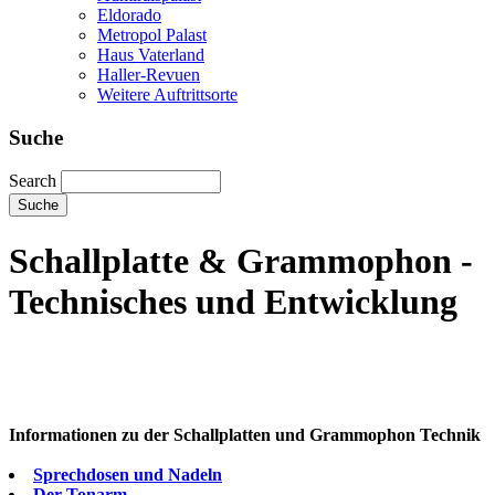
Eldorado
Metropol Palast
Haus Vaterland
Haller-Revuen
Weitere Auftrittsorte
Suche
Search
Schallplatte & Grammophon -
Technisches und Entwicklung
Informationen zu der Schallplatten und Grammophon Technik
Sprechdosen und Nadeln
Der Tonarm