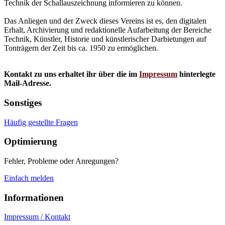
Technik der Schallauszeichnung informieren zu können.
Das Anliegen und der Zweck dieses Vereins ist es, den digitalen
Erhalt, Archivierung und redaktionelle Aufarbeitung der Bereiche
Technik, Künstler, Historie und künstlerischer Darbietungen auf
Tonträgern der Zeit bis ca. 1950 zu ermöglichen.
Kontakt zu uns erhaltet ihr über die im
Impressum
hinterlegte
Mail-Adresse.
Sonstiges
Häufig gestellte Fragen
Optimierung
Fehler, Probleme oder Anregungen?
Einfach melden
Informationen
Impressum / Kontakt