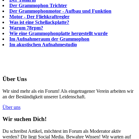
Der Grammophon Trichter
Der Grammophonmotor - Aufbau und Funktion
Motor - Der Fliehkraftregler
Was ist eine Schellackplatte?
Warum 78rpm?
Wie eine Grammophonplatte hergestellt wurde
Im Aufnahmeraum der Grammophon
Im akustischen Aufnahmestudio
Über Uns
Wir sind mehr als ein Forum! Als eingetragener Verein arbeiten wir
an der Beständigkeit unserer Leidenschaft.
Über uns
Wir suchen Dich!
Du schreibst Artikel, möchtest im Forum als Moderator aktiv
werden? Dir liegt Social Media. Bewahre Wissen! Wir warten auf