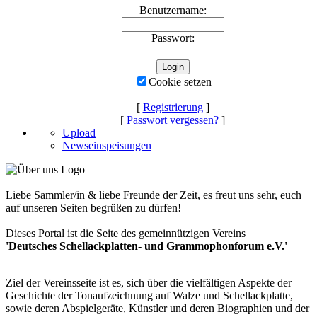
Benutzername:
Passwort:
Cookie setzen
[
Registrierung
]
[
Passwort vergessen?
]
Upload
Newseinspeisungen
Liebe Sammler/in & liebe Freunde der Zeit, es freut uns sehr, euch
auf unseren Seiten begrüßen zu dürfen!
Dieses Portal ist die Seite des gemeinnützigen Vereins
'Deutsches Schellackplatten- und Grammophonforum e.V.'
Ziel der Vereinsseite ist es, sich über die vielfältigen Aspekte der
Geschichte der Tonaufzeichnung auf Walze und Schellackplatte,
sowie deren Abspielgeräte, Künstler und deren Biographien und der