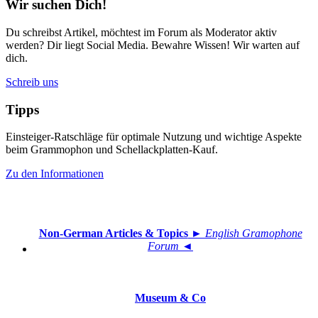
Wir suchen Dich!
Du schreibst Artikel, möchtest im Forum als Moderator aktiv
werden? Dir liegt Social Media. Bewahre Wissen! Wir warten auf
dich.
Schreib uns
Tipps
Einsteiger-Ratschläge für optimale Nutzung und wichtige Aspekte
beim Grammophon und Schellackplatten-Kauf.
Zu den Informationen
Non-German Articles & Topics
► English Gramophone
Forum ◄
Museum & Co