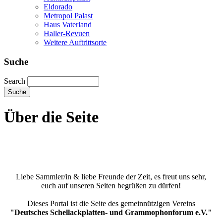
Eldorado
Metropol Palast
Haus Vaterland
Haller-Revuen
Weitere Auftrittsorte
Suche
Search
Über die Seite
Liebe Sammler/in & liebe Freunde der Zeit, es freut uns sehr,
euch auf unseren Seiten begrüßen zu dürfen!
Dieses Portal ist die Seite des gemeinnützigen Vereins
"Deutsches Schellackplatten- und Grammophonforum e.V."