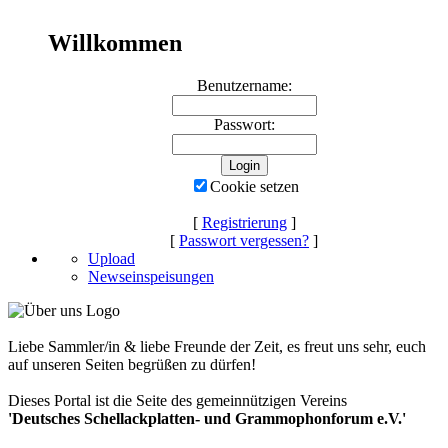
Willkommen
Benutzername:
Passwort:
Cookie setzen
[
Registrierung
]
[
Passwort vergessen?
]
Upload
Newseinspeisungen
Liebe Sammler/in & liebe Freunde der Zeit, es freut uns sehr, euch
auf unseren Seiten begrüßen zu dürfen!
Dieses Portal ist die Seite des gemeinnützigen Vereins
'Deutsches Schellackplatten- und Grammophonforum e.V.'