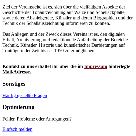
Ziel der Vereinsseite ist es, sich über die vielfältigen Aspekte der
Geschichte der Tonaufzeichnung auf Walze und Schellackplatte,
sowie deren Abspielgeräte, Künstler und deren Biographien und der
Technik der Schallauszeichnung informieren zu können.
Das Anliegen und der Zweck dieses Vereins ist es, den digitalen
Erhalt, Archivierung und redaktionelle Aufarbeitung der Bereiche
Technik, Künstler, Historie und künstlerischer Darbietungen auf
Tonträgern der Zeit bis ca. 1950 zu ermöglichen.
Kontakt zu uns erhaltet ihr über die im
Impressum
hinterlegte
Mail-Adresse.
Sonstiges
Häufig gestellte Fragen
Optimierung
Fehler, Probleme oder Anregungen?
Einfach melden