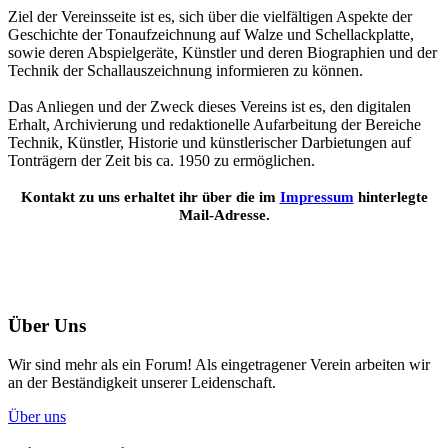
Ziel der Vereinsseite ist es, sich über die vielfältigen Aspekte der
Geschichte der Tonaufzeichnung auf Walze und Schellackplatte,
sowie deren Abspielgeräte, Künstler und deren Biographien und der
Technik der Schallauszeichnung informieren zu können.
Das Anliegen und der Zweck dieses Vereins ist es, den digitalen
Erhalt, Archivierung und redaktionelle Aufarbeitung der Bereiche
Technik, Künstler, Historie und künstlerischer Darbietungen auf
Tonträgern der Zeit bis ca. 1950 zu ermöglichen.
Kontakt zu uns erhaltet ihr über die im
Impressum
hinterlegte
Mail-Adresse.
Über Uns
Wir sind mehr als ein Forum! Als eingetragener Verein arbeiten wir
an der Beständigkeit unserer Leidenschaft.
Über uns