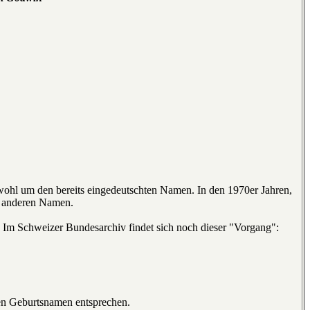
wohl um den bereits eingedeutschten Namen. In den 1970er Jahren,
en anderen Namen.
 Im Schweizer Bundesarchiv findet sich noch dieser "Vorgang":
hen Geburtsnamen entsprechen.