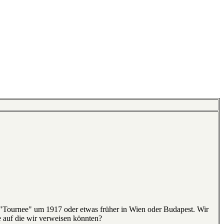
 "Tournee" um 1917 oder etwas früher in Wien oder Budapest. Wir
e auf die wir verweisen könnten?