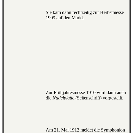
Sie kam dann rechtzeitig zur Herbstmesse
1909 auf den Markt.
Zur Frühjahresmesse 1910 wird dann auch
die
Nadelplatte
(Seitenschrift) vorgestellt.
Am 21. Mai 1912 meldet die Symphonion