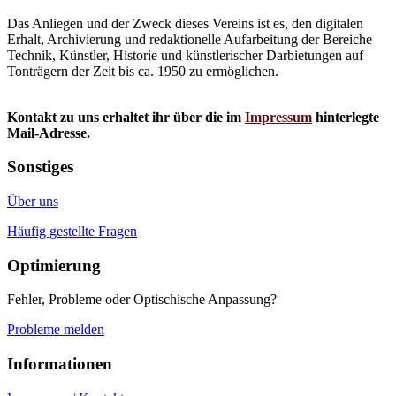
Das Anliegen und der Zweck dieses Vereins ist es, den digitalen
Erhalt, Archivierung und redaktionelle Aufarbeitung der Bereiche
Technik, Künstler, Historie und künstlerischer Darbietungen auf
Tonträgern der Zeit bis ca. 1950 zu ermöglichen.
Kontakt zu uns erhaltet ihr über die im
Impressum
hinterlegte
Mail-Adresse.
Sonstiges
Über uns
Häufig gestellte Fragen
Optimierung
Fehler, Probleme oder Optischische Anpassung?
Probleme melden
Informationen