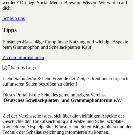
werden? Dir liegt Social Media. Bewahre Wissen! Wir warten auf
dich.
Schreib uns
Tipps
Einsteiger-Ratschläge für optimale Nutzung und wichtige Aspekte
beim Grammophon und Schellackplatten-Kauf.
Zu den Informationen
Liebe Sammler/in & liebe Freunde der Zeit, es freut uns sehr, euch
auf unseren Seiten begrüßen zu dürfen!
Dieses Portal ist die Seite des gemeinnützigen Vereins
'Deutsches Schellackplatten- und Grammophonforum e.V.'
Ziel der Vereinsseite ist es, sich über die vielfältigen Aspekte der
Geschichte der Tonaufzeichnung auf Walze und Schellackplatte,
sowie deren Abspielgeräte, Künstler und deren Biographien und der
Technik der Schallauszeichnung informieren zu können.