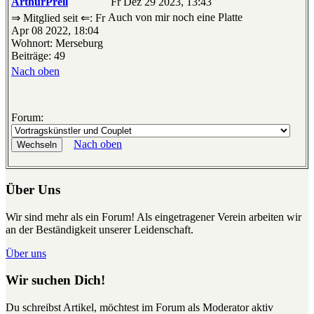
ArthurPreil
Fr Dez 29 2023, 13:43
Auch von mir noch eine Platte
⇒ Mitglied seit ⇐: Fr
Apr 08 2022, 18:04
Wohnort: Merseburg
Beiträge: 49
Nach oben
Forum:
Nach oben
Über Uns
Wir sind mehr als ein Forum! Als eingetragener Verein arbeiten wir
an der Beständigkeit unserer Leidenschaft.
Über uns
Wir suchen Dich!
Du schreibst Artikel, möchtest im Forum als Moderator aktiv