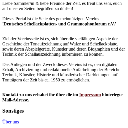
Liebe Sammler/in & liebe Freunde der Zeit, es freut uns sehr, euch
auf unseren Seiten begrüßen zu dürfen!
Dieses Portal ist die Seite des gemeinnützigen Vereins
'Deutsches Schellackplatten- und Grammophonforum e.V.'
Ziel der Vereinsseite ist es, sich über die vielfältigen Aspekte der
Geschichte der Tonaufzeichnung auf Walze und Schellackplatte,
sowie deren Abspielgeräte, Künstler und deren Biographien und der
Technik der Schallauszeichnung informieren zu können.
Das Anliegen und der Zweck dieses Vereins ist es, den digitalen
Erhalt, Archivierung und redaktionelle Aufarbeitung der Bereiche
Technik, Künstler, Historie und künstlerischer Darbietungen auf
Tonträgern der Zeit bis ca. 1950 zu ermöglichen.
Kontakt zu uns erhaltet ihr über die im
Impressum
hinterlegte
Mail-Adresse.
Sonstiges
Über uns