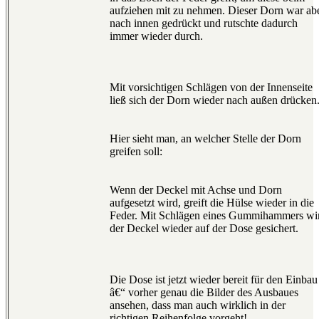
aufziehen mit zu nehmen. Dieser Dorn war ab
nach innen gedrückt und rutschte dadurch
immer wieder durch.
Mit vorsichtigen Schlägen von der Innenseite
ließ sich der Dorn wieder nach außen drücken
Hier sieht man, an welcher Stelle der Dorn
greifen soll:
Wenn der Deckel mit Achse und Dorn
aufgesetzt wird, greift die Hülse wieder in die
Feder. Mit Schlägen eines Gummihammers wi
der Deckel wieder auf der Dose gesichert.
Die Dose ist jetzt wieder bereit für den Einbau
â€“ vorher genau die Bilder des Ausbaues
ansehen, dass man auch wirklich in der
richtigen Reihenfolge vorgeht!