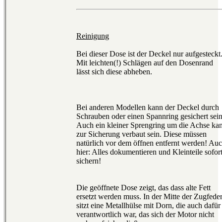
Reinigung
Bei dieser Dose ist der Deckel nur aufgesteckt
Mit leichten(!) Schlägen auf den Dosenrand
lässt sich diese abheben.
Bei anderen Modellen kann der Deckel durch
Schrauben oder einen Spannring gesichert sein
Auch ein kleiner Sprengring um die Achse ka
zur Sicherung verbaut sein. Diese müssen
natürlich vor dem öffnen entfernt werden! Au
hier: Alles dokumentieren und Kleinteile sofor
sichern!
Die geöffnete Dose zeigt, das dass alte Fett
ersetzt werden muss. In der Mitte der Zugfede
sitzt eine Metallhülse mit Dorn, die auch dafür
verantwortlich war, das sich der Motor nicht