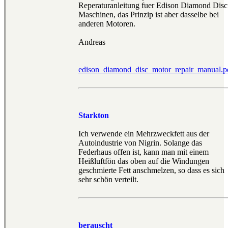
Reperaturanleitung fuer Edison Diamond Disc
Maschinen, das Prinzip ist aber dasselbe bei
anderen Motoren.
Andreas
edison_diamond_disc_motor_repair_manual.p
Starkton
Ich verwende ein Mehrzweckfett aus der
Autoindustrie von Nigrin. Solange das
Federhaus offen ist, kann man mit einem
Heißluftfön das oben auf die Windungen
geschmierte Fett anschmelzen, so dass es sich
sehr schön verteilt.
berauscht