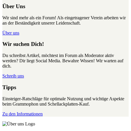
Über Uns
Wir sind mehr als ein Forum! Als eingetragener Verein arbeiten wir
an der Beständigkeit unserer Leidenschaft.
Über uns
Wir suchen Dich!
Du schreibst Artikel, möchtest im Forum als Moderator aktiv
werden? Dir liegt Social Media. Bewahre Wissen! Wir warten auf
dich.
Schreib uns
Tipps
Einsteiger-Ratschläge für optimale Nutzung und wichtige Aspekte
beim Grammophon und Schellackplatten-Kauf.
Zu den Informationen