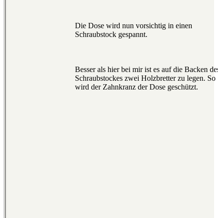
Die Dose wird nun vorsichtig in einen
Schraubstock gespannt.
Besser als hier bei mir ist es auf die Backen de
Schraubstockes zwei Holzbretter zu legen. So
wird der Zahnkranz der Dose geschützt.