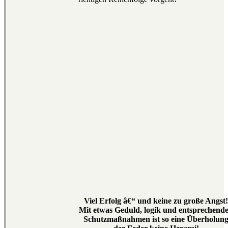
Viel Erfolg â€“ und keine zu große Angst!
Mit etwas Geduld, logik und entsprechend
Schutzmaßnahmen ist so eine Überholun