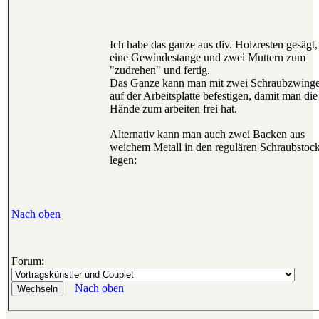
Ich habe das ganze aus div. Holzresten gesägt,
eine Gewindestange und zwei Muttern zum
"zudrehen" und fertig.
Das Ganze kann man mit zwei Schraubzwing
auf der Arbeitsplatte befestigen, damit man die
Hände zum arbeiten frei hat.
Alternativ kann man auch zwei Backen aus
weichem Metall in den regulären Schraubstoc
legen:
Nach oben
Forum:
Nach oben