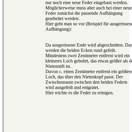
nur noch eine neue Feder eingebaut werden.
Möglicherweise muss aber auch bei einer neu
Feder zunächst die passende Aufhängung
gearbeitet werden.
Hier geht man so vor (Beispiel für ausgerissen
Aufhängung):
Da ausgerissene Ende wird abgeschnitten. Da
werden die beiden Ecken rund gefeilt.
Mindestens zwei Zentimeter entfernt wird ein
kleineres Loch gebohrt, das etwas größer als d
Nietenstift ist.
Davon c. einen Zentimeter entfernt ein größer
Loch, das über den Nietenkopf passt. Der
Zwischenraum zwischen den beiden Federn
wird ausgefeilt und entgratet.
Hier reichte es die Feder zu reinigen.