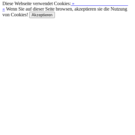
Diese Webseite verwendet Cookies:
»
Zur Datenschutzerklärung
«
Wenn Sie auf dieser Seite browsen, akzeptieren sie die Nutzung
von Cookies!
Akzeptieren