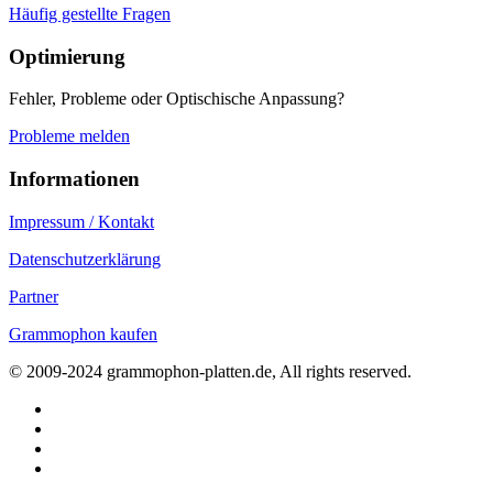
Häufig gestellte Fragen
Optimierung
Fehler, Probleme oder Optischische Anpassung?
Probleme melden
Informationen
Impressum / Kontakt
Datenschutzerklärung
Partner
Grammophon kaufen
© 2009-2024 grammophon-platten.de, All rights reserved.