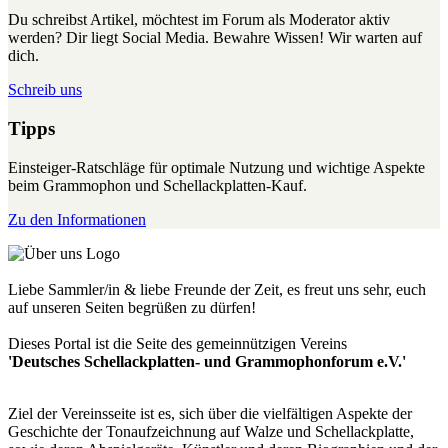
Du schreibst Artikel, möchtest im Forum als Moderator aktiv
werden? Dir liegt Social Media. Bewahre Wissen! Wir warten auf
dich.
Schreib uns
Tipps
Einsteiger-Ratschläge für optimale Nutzung und wichtige Aspekte
beim Grammophon und Schellackplatten-Kauf.
Zu den Informationen
Liebe Sammler/in & liebe Freunde der Zeit, es freut uns sehr, euch
auf unseren Seiten begrüßen zu dürfen!
Dieses Portal ist die Seite des gemeinnützigen Vereins
'Deutsches Schellackplatten- und Grammophonforum e.V.'
Ziel der Vereinsseite ist es, sich über die vielfältigen Aspekte der
Geschichte der Tonaufzeichnung auf Walze und Schellackplatte,