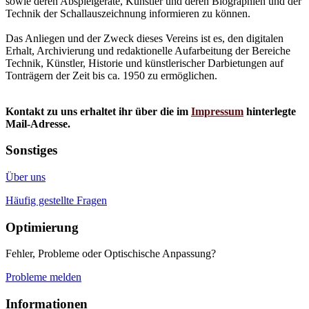
sowie deren Abspielgeräte, Künstler und deren Biographien und der
Technik der Schallauszeichnung informieren zu können.
Das Anliegen und der Zweck dieses Vereins ist es, den digitalen
Erhalt, Archivierung und redaktionelle Aufarbeitung der Bereiche
Technik, Künstler, Historie und künstlerischer Darbietungen auf
Tonträgern der Zeit bis ca. 1950 zu ermöglichen.
Kontakt zu uns erhaltet ihr über die im
Impressum
hinterlegte
Mail-Adresse.
Sonstiges
Über uns
Häufig gestellte Fragen
Optimierung
Fehler, Probleme oder Optischische Anpassung?
Probleme melden
Informationen