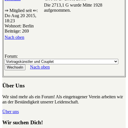
Die 2713,1 G wurde Mitte 1928
aufgenommen.
⇒ Mitglied seit ⇐:
Do Aug 20 2015,
18:23
Wohnort: Berlin
Beiträge: 269
Nach oben
Forum:
Nach oben
Über Uns
Wir sind mehr als ein Forum! Als eingetragener Verein arbeiten wir
an der Beständigkeit unserer Leidenschaft.
Über uns
Wir suchen Dich!