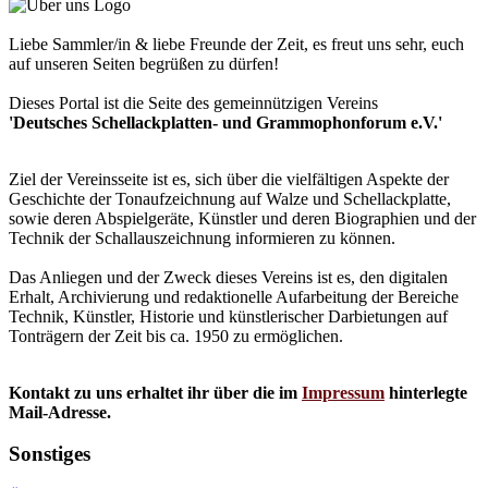
Liebe Sammler/in & liebe Freunde der Zeit, es freut uns sehr, euch
auf unseren Seiten begrüßen zu dürfen!
Dieses Portal ist die Seite des gemeinnützigen Vereins
'Deutsches Schellackplatten- und Grammophonforum e.V.'
Ziel der Vereinsseite ist es, sich über die vielfältigen Aspekte der
Geschichte der Tonaufzeichnung auf Walze und Schellackplatte,
sowie deren Abspielgeräte, Künstler und deren Biographien und der
Technik der Schallauszeichnung informieren zu können.
Das Anliegen und der Zweck dieses Vereins ist es, den digitalen
Erhalt, Archivierung und redaktionelle Aufarbeitung der Bereiche
Technik, Künstler, Historie und künstlerischer Darbietungen auf
Tonträgern der Zeit bis ca. 1950 zu ermöglichen.
Kontakt zu uns erhaltet ihr über die im
Impressum
hinterlegte
Mail-Adresse.
Sonstiges