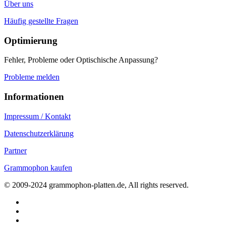
Über uns
Häufig gestellte Fragen
Optimierung
Fehler, Probleme oder Optischische Anpassung?
Probleme melden
Informationen
Impressum / Kontakt
Datenschutzerklärung
Partner
Grammophon kaufen
© 2009-2024 grammophon-platten.de, All rights reserved.