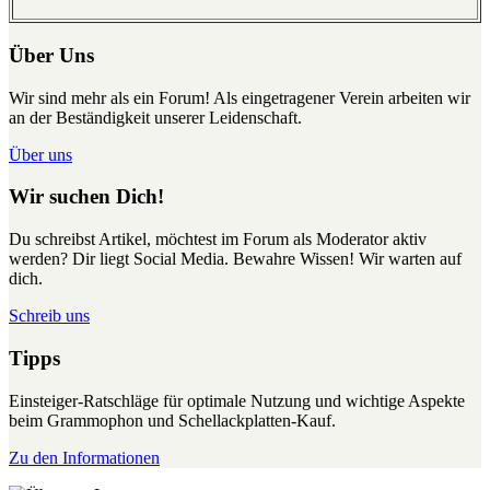
Über Uns
Wir sind mehr als ein Forum! Als eingetragener Verein arbeiten wir
an der Beständigkeit unserer Leidenschaft.
Über uns
Wir suchen Dich!
Du schreibst Artikel, möchtest im Forum als Moderator aktiv
werden? Dir liegt Social Media. Bewahre Wissen! Wir warten auf
dich.
Schreib uns
Tipps
Einsteiger-Ratschläge für optimale Nutzung und wichtige Aspekte
beim Grammophon und Schellackplatten-Kauf.
Zu den Informationen