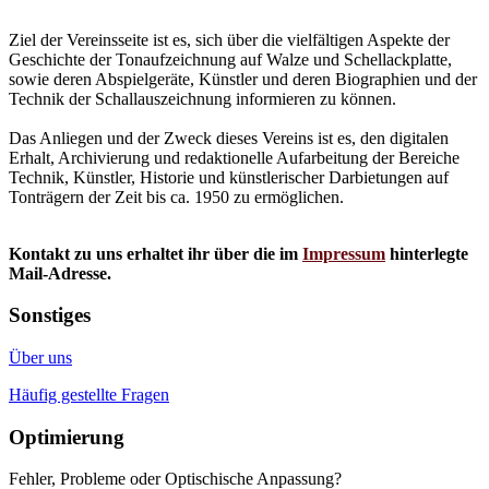
Ziel der Vereinsseite ist es, sich über die vielfältigen Aspekte der
Geschichte der Tonaufzeichnung auf Walze und Schellackplatte,
sowie deren Abspielgeräte, Künstler und deren Biographien und der
Technik der Schallauszeichnung informieren zu können.
Das Anliegen und der Zweck dieses Vereins ist es, den digitalen
Erhalt, Archivierung und redaktionelle Aufarbeitung der Bereiche
Technik, Künstler, Historie und künstlerischer Darbietungen auf
Tonträgern der Zeit bis ca. 1950 zu ermöglichen.
Kontakt zu uns erhaltet ihr über die im
Impressum
hinterlegte
Mail-Adresse.
Sonstiges
Über uns
Häufig gestellte Fragen
Optimierung
Fehler, Probleme oder Optischische Anpassung?