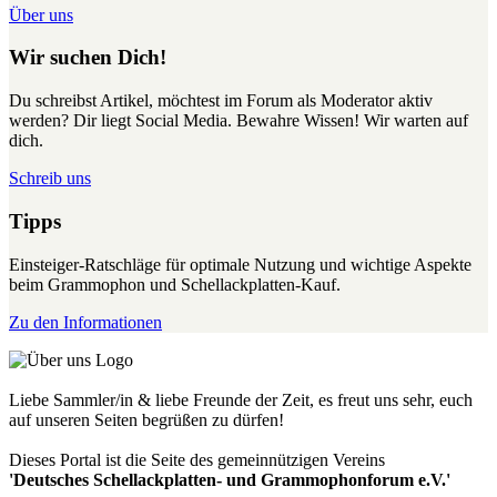
Über uns
Wir suchen Dich!
Du schreibst Artikel, möchtest im Forum als Moderator aktiv
werden? Dir liegt Social Media. Bewahre Wissen! Wir warten auf
dich.
Schreib uns
Tipps
Einsteiger-Ratschläge für optimale Nutzung und wichtige Aspekte
beim Grammophon und Schellackplatten-Kauf.
Zu den Informationen
Liebe Sammler/in & liebe Freunde der Zeit, es freut uns sehr, euch
auf unseren Seiten begrüßen zu dürfen!
Dieses Portal ist die Seite des gemeinnützigen Vereins
'Deutsches Schellackplatten- und Grammophonforum e.V.'