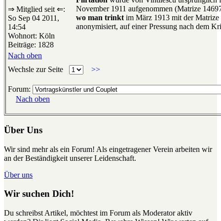
November 1911 aufgenommen (Matrize 1469
⇒ Mitglied seit ⇐:
wo man trinkt
im März 1913 mit der Matrize 
So Sep 04 2011,
anonymisiert, auf einer Pressung nach dem Kr
14:54
Wohnort: Köln
Beiträge: 1828
Nach oben
Wechsle zur Seite
>>
Forum:
Nach oben
Über Uns
Wir sind mehr als ein Forum! Als eingetragener Verein arbeiten wir
an der Beständigkeit unserer Leidenschaft.
Über uns
Wir suchen Dich!
Du schreibst Artikel, möchtest im Forum als Moderator aktiv