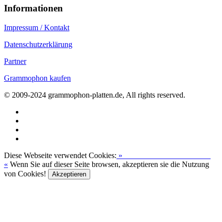
Informationen
Impressum / Kontakt
Datenschutzerklärung
Partner
Grammophon kaufen
© 2009-2024 grammophon-platten.de, All rights reserved.
Diese Webseite verwendet Cookies:
»
Zur Datenschutzerklärung
«
Wenn Sie auf dieser Seite browsen, akzeptieren sie die Nutzung
von Cookies!
Akzeptieren