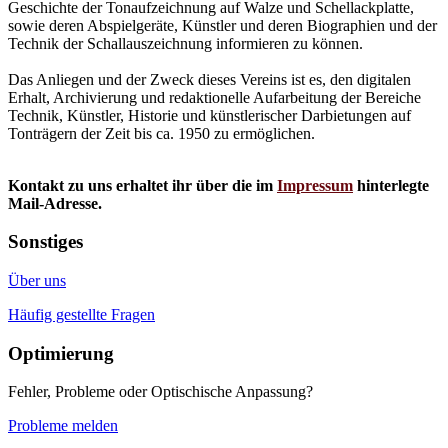
Geschichte der Tonaufzeichnung auf Walze und Schellackplatte,
sowie deren Abspielgeräte, Künstler und deren Biographien und der
Technik der Schallauszeichnung informieren zu können.
Das Anliegen und der Zweck dieses Vereins ist es, den digitalen
Erhalt, Archivierung und redaktionelle Aufarbeitung der Bereiche
Technik, Künstler, Historie und künstlerischer Darbietungen auf
Tonträgern der Zeit bis ca. 1950 zu ermöglichen.
Kontakt zu uns erhaltet ihr über die im
Impressum
hinterlegte
Mail-Adresse.
Sonstiges
Über uns
Häufig gestellte Fragen
Optimierung
Fehler, Probleme oder Optischische Anpassung?
Probleme melden