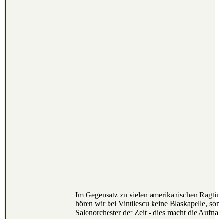
Im Gegensatz zu vielen amerikanischen Ragti
hören wir bei Vintilescu keine Blaskapelle, so
Salonorchester der Zeit - dies macht die Auf