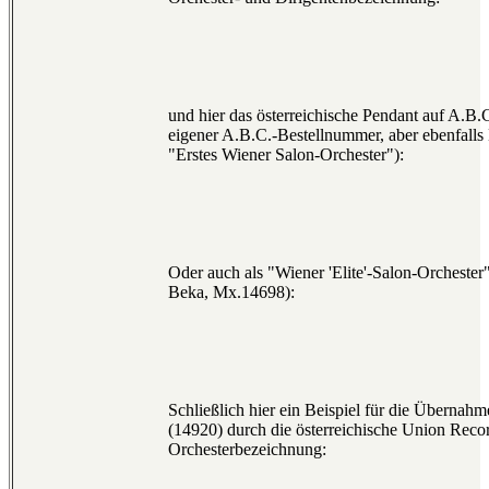
und hier das österreichische Pendant auf A.B
eigener A.B.C.-Bestellnummer, aber ebenfalls
"Erstes Wiener Salon-Orchester"):
Oder auch als "Wiener 'Elite'-Salon-Orchester"
Beka, Mx.14698):
Schließlich hier ein Beispiel für die Übernah
(14920) durch die österreichische Union Recor
Orchesterbezeichnung: