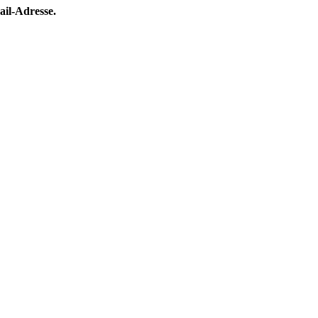
ail-Adresse.