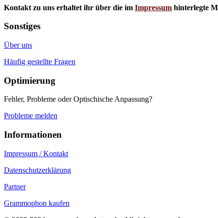
Kontakt zu uns erhaltet ihr über die im
Impressum
hinterlegte M
Sonstiges
Über uns
Häufig gestellte Fragen
Optimierung
Fehler, Probleme oder Optischische Anpassung?
Probleme melden
Informationen
Impressum / Kontakt
Datenschutzerklärung
Partner
Grammophon kaufen