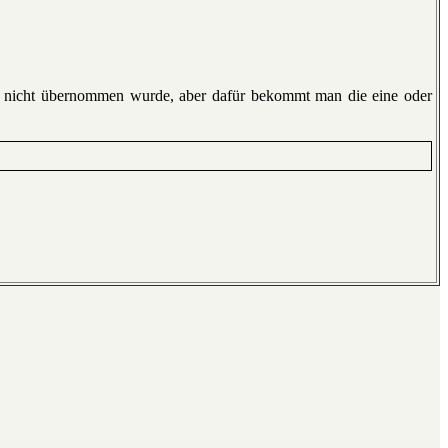
en nicht übernommen wurde, aber dafür bekommt man die eine oder