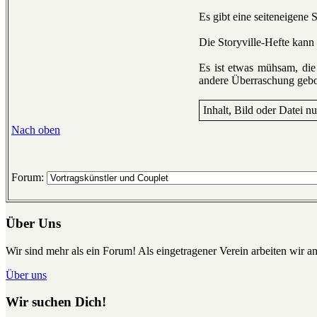
Es gibt eine seiteneigene 
Die Storyville-Hefte kann
Es ist etwas mühsam, die
andere Überraschung gebot
Inhalt, Bild oder Datei n
Nach oben
Forum:
Über Uns
Wir sind mehr als ein Forum! Als eingetragener Verein arbeiten wir an
Über uns
Wir suchen Dich!