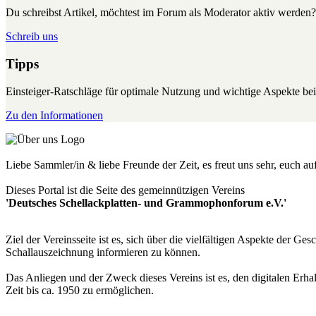
Du schreibst Artikel, möchtest im Forum als Moderator aktiv werden?
Schreib uns
Tipps
Einsteiger-Ratschläge für optimale Nutzung und wichtige Aspekte 
Zu den Informationen
Liebe Sammler/in & liebe Freunde der Zeit, es freut uns sehr, euch a
Dieses Portal ist die Seite des gemeinnützigen Vereins
'Deutsches Schellackplatten- und Grammophonforum e.V.'
Ziel der Vereinsseite ist es, sich über die vielfältigen Aspekte der 
Schallauszeichnung informieren zu können.
Das Anliegen und der Zweck dieses Vereins ist es, den digitalen Erha
Zeit bis ca. 1950 zu ermöglichen.