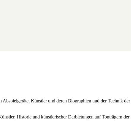
ren Abspielgeräte, Künstler und deren Biographien und der Technik der
Künstler, Historie und künstlerischer Darbietungen auf Tonträgern der