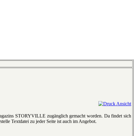
zz-Magazins STORYVILLE zugänglich gemacht worden. Da findet sich
stelle Textdatei zu jeder Seite ist auch im Angebot.