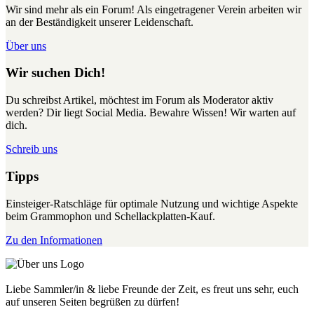
Wir sind mehr als ein Forum! Als eingetragener Verein arbeiten wir
an der Beständigkeit unserer Leidenschaft.
Über uns
Wir suchen Dich!
Du schreibst Artikel, möchtest im Forum als Moderator aktiv
werden? Dir liegt Social Media. Bewahre Wissen! Wir warten auf
dich.
Schreib uns
Tipps
Einsteiger-Ratschläge für optimale Nutzung und wichtige Aspekte
beim Grammophon und Schellackplatten-Kauf.
Zu den Informationen
Liebe Sammler/in & liebe Freunde der Zeit, es freut uns sehr, euch
auf unseren Seiten begrüßen zu dürfen!