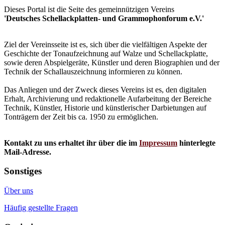
Dieses Portal ist die Seite des gemeinnützigen Vereins
'Deutsches Schellackplatten- und Grammophonforum e.V.'
Ziel der Vereinsseite ist es, sich über die vielfältigen Aspekte der
Geschichte der Tonaufzeichnung auf Walze und Schellackplatte,
sowie deren Abspielgeräte, Künstler und deren Biographien und der
Technik der Schallauszeichnung informieren zu können.
Das Anliegen und der Zweck dieses Vereins ist es, den digitalen
Erhalt, Archivierung und redaktionelle Aufarbeitung der Bereiche
Technik, Künstler, Historie und künstlerischer Darbietungen auf
Tonträgern der Zeit bis ca. 1950 zu ermöglichen.
Kontakt zu uns erhaltet ihr über die im
Impressum
hinterlegte
Mail-Adresse.
Sonstiges
Über uns
Häufig gestellte Fragen