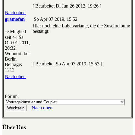
[ Bearbeitet Di Jun 26 2012, 19:26 ]
Nach oben
gramofan
So Apr 07 2019, 15:52
Hier noch eine Labelvariante, die die Zuschreibung
bestätigt:
⇒ Mitglied
seit ⇐: Sa
Okt 01 2011,
20:32
Wohnort: bei
Berlin
[ Bearbeitet So Apr 07 2019, 15:53 ]
Beiträge:
1212
Nach oben
Forum:
Nach oben
Über Uns