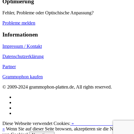
Optimierung
Fehler, Probleme oder Optischische Anpassung?
Probleme melden
Informationen
Impressum / Kontakt
Datenschutzerklärung
Partner
Grammophon kaufen
© 2009-2024 grammophon-platten.de, All rights reserved.
Diese Webseite verwendet Cookies:
»
Zur Datenschutzerklärung
«
Wenn Sie auf dieser Seite browsen, akzeptieren sie die Nutzung