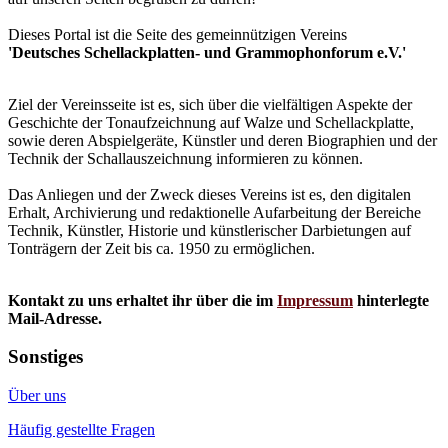
Dieses Portal ist die Seite des gemeinnützigen Vereins
'Deutsches Schellackplatten- und Grammophonforum e.V.'
Ziel der Vereinsseite ist es, sich über die vielfältigen Aspekte der
Geschichte der Tonaufzeichnung auf Walze und Schellackplatte,
sowie deren Abspielgeräte, Künstler und deren Biographien und der
Technik der Schallauszeichnung informieren zu können.
Das Anliegen und der Zweck dieses Vereins ist es, den digitalen
Erhalt, Archivierung und redaktionelle Aufarbeitung der Bereiche
Technik, Künstler, Historie und künstlerischer Darbietungen auf
Tonträgern der Zeit bis ca. 1950 zu ermöglichen.
Kontakt zu uns erhaltet ihr über die im
Impressum
hinterlegte
Mail-Adresse.
Sonstiges
Über uns
Häufig gestellte Fragen