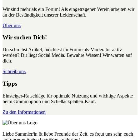
Wir sind mehr als ein Forum! Als eingetragener Verein arbeiten wir
an der Beständigkeit unserer Leidenschaft.
Über uns
Wir suchen Dich!
Du schreibst Artikel, möchtest im Forum als Moderator aktiv
werden? Dir liegt Social Media. Bewahre Wissen! Wir warten auf
dich.
Schreib uns
Tipps
Einsteiger-Ratschläge für optimale Nutzung und wichtige Aspekte
beim Grammophon und Schellackplatten-Kauf.
Zu den Informationen
Liebe Sammler/in & liebe Freunde der Zeit, es freut uns sehr, euch
auf unseren Seiten begrüßen zu dürfen!