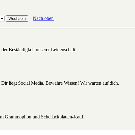
Nach oben
 der Beständigkeit unserer Leidenschaft.
 Dir liegt Social Media. Bewahre Wissen! Wir warten auf dich.
beim Grammophon und Schellackplatten-Kauf.