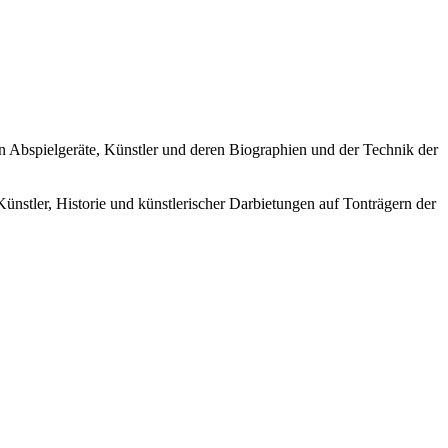
ren Abspielgeräte, Künstler und deren Biographien und der Technik der
Künstler, Historie und künstlerischer Darbietungen auf Tonträgern der