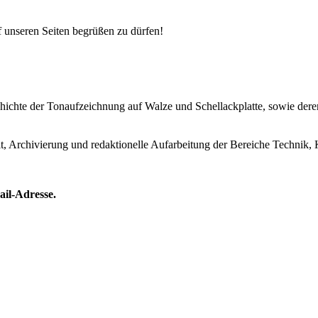
uf unseren Seiten begrüßen zu dürfen!
Geschichte der Tonaufzeichnung auf Walze und Schellackplatte, sowie de
lt, Archivierung und redaktionelle Aufarbeitung der Bereiche Technik, 
ail-Adresse.