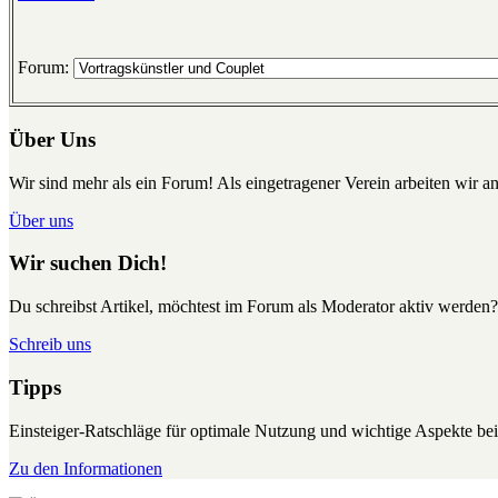
Forum:
Über Uns
Wir sind mehr als ein Forum! Als eingetragener Verein arbeiten wir an
Über uns
Wir suchen Dich!
Du schreibst Artikel, möchtest im Forum als Moderator aktiv werden?
Schreib uns
Tipps
Einsteiger-Ratschläge für optimale Nutzung und wichtige Aspekte 
Zu den Informationen