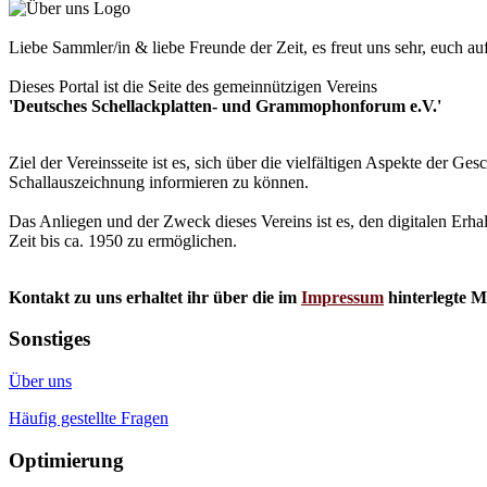
Liebe Sammler/in & liebe Freunde der Zeit, es freut uns sehr, euch a
Dieses Portal ist die Seite des gemeinnützigen Vereins
'Deutsches Schellackplatten- und Grammophonforum e.V.'
Ziel der Vereinsseite ist es, sich über die vielfältigen Aspekte der 
Schallauszeichnung informieren zu können.
Das Anliegen und der Zweck dieses Vereins ist es, den digitalen Erha
Zeit bis ca. 1950 zu ermöglichen.
Kontakt zu uns erhaltet ihr über die im
Impressum
hinterlegte M
Sonstiges
Über uns
Häufig gestellte Fragen
Optimierung