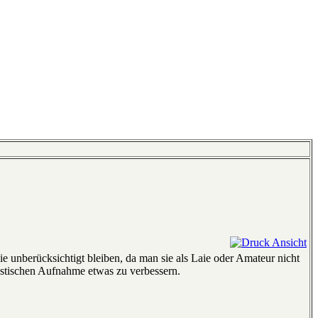
ie unberücksichtigt bleiben, da man sie als Laie oder Amateur nicht
ustischen Aufnahme etwas zu verbessern.