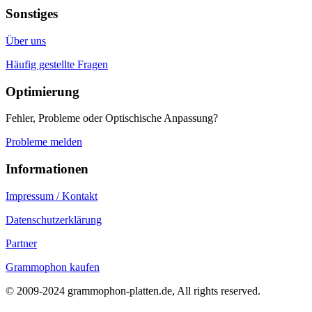
Sonstiges
Über uns
Häufig gestellte Fragen
Optimierung
Fehler, Probleme oder Optischische Anpassung?
Probleme melden
Informationen
Impressum / Kontakt
Datenschutzerklärung
Partner
Grammophon kaufen
© 2009-2024 grammophon-platten.de, All rights reserved.