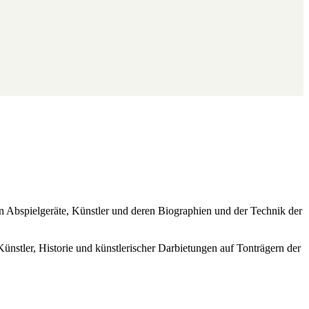
ren Abspielgeräte, Künstler und deren Biographien und der Technik der
Künstler, Historie und künstlerischer Darbietungen auf Tonträgern der