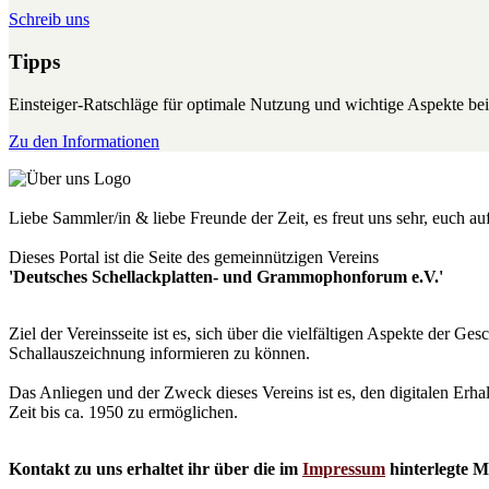
Schreib uns
Tipps
Einsteiger-Ratschläge für optimale Nutzung und wichtige Aspekte 
Zu den Informationen
Liebe Sammler/in & liebe Freunde der Zeit, es freut uns sehr, euch a
Dieses Portal ist die Seite des gemeinnützigen Vereins
'Deutsches Schellackplatten- und Grammophonforum e.V.'
Ziel der Vereinsseite ist es, sich über die vielfältigen Aspekte der 
Schallauszeichnung informieren zu können.
Das Anliegen und der Zweck dieses Vereins ist es, den digitalen Erha
Zeit bis ca. 1950 zu ermöglichen.
Kontakt zu uns erhaltet ihr über die im
Impressum
hinterlegte M