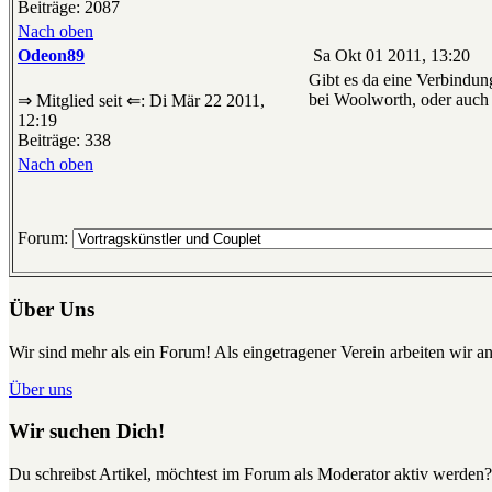
Beiträge: 2087
Nach oben
Odeon89
Sa Okt 01 2011, 13:20
Gibt es da eine Verbindun
bei Woolworth, oder auch 
⇒ Mitglied seit ⇐: Di Mär 22 2011,
12:19
Beiträge: 338
Nach oben
Forum:
Über Uns
Wir sind mehr als ein Forum! Als eingetragener Verein arbeiten wir an
Über uns
Wir suchen Dich!
Du schreibst Artikel, möchtest im Forum als Moderator aktiv werden?