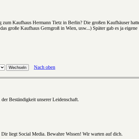
g zum Kaufhaus Hermann Tietz in Berlin? Die großen Kaufhäuser hatte
das große Kaufhaus Gerngroß in Wien, usw...) Später gab es ja eigene 
Nach oben
 der Beständigkeit unserer Leidenschaft.
 Dir liegt Social Media. Bewahre Wissen! Wir warten auf dich.