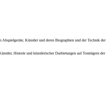
ren Abspielgeräte, Künstler und deren Biographien und der Technik der
Künstler, Historie und künstlerischer Darbietungen auf Tonträgern der