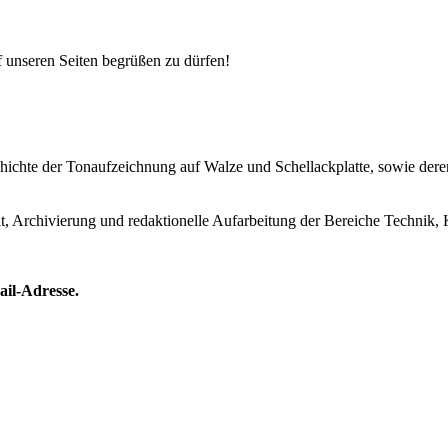
uf unseren Seiten begrüßen zu dürfen!
Geschichte der Tonaufzeichnung auf Walze und Schellackplatte, sowie de
lt, Archivierung und redaktionelle Aufarbeitung der Bereiche Technik, 
ail-Adresse.