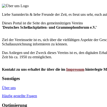
Liebe Sammler/in & liebe Freunde der Zeit, es freut uns sehr, euch a
Dieses Portal ist die Seite des gemeinnützigen Vereins
'Deutsches Schellackplatten- und Grammophonforum e.V.'
Ziel der Vereinsseite ist es, sich über die vielfältigen Aspekte der 
Schallauszeichnung informieren zu können.
Das Anliegen und der Zweck dieses Vereins ist es, den digitalen Erha
Zeit bis ca. 1950 zu ermöglichen.
Kontakt zu uns erhaltet ihr über die im
Impressum
hinterlegte M
Sonstiges
Über uns
Häufig gestellte Fragen
Optimierung