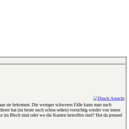
man sie bekommt. Die weniger schweren Fälle kann man nach
erer hat (ist heute auch schon selten) vorsichtig wieder von innen
ke im Blech sind oder wo die Kanten betroffen sind? Hat da jemand