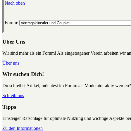
Nach oben
Forum:
Über Uns
Wir sind mehr als ein Forum! Als eingetragener Verein arbeiten wir an
Über uns
Wir suchen Dich!
Du schreibst Artikel, möchtest im Forum als Moderator aktiv werden?
Schreib uns
Tipps
Einsteiger-Ratschläge für optimale Nutzung und wichtige Aspekte 
Zu den Informationen