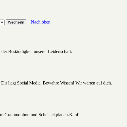
Nach oben
 der Beständigkeit unserer Leidenschaft.
 Dir liegt Social Media. Bewahre Wissen! Wir warten auf dich.
beim Grammophon und Schellackplatten-Kauf.