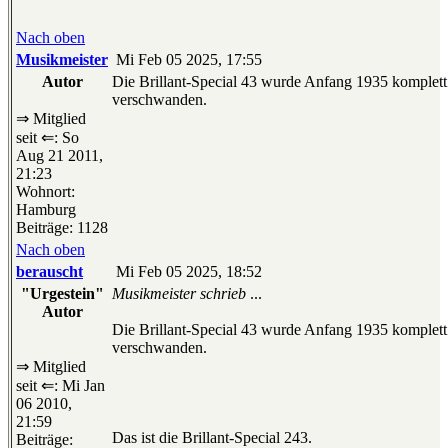
Nach oben
Musikmeister
Mi Feb 05 2025, 17:55
Autor
Die Brillant-Special 43 wurde Anfang 1935 komplett 
verschwanden.
⇒ Mitglied
seit ⇐: So
Aug 21 2011,
21:23
Wohnort:
Hamburg
Beiträge: 1128
Nach oben
berauscht
Mi Feb 05 2025, 18:52
"Urgestein"
Musikmeister schrieb
...
Autor
Die Brillant-Special 43 wurde Anfang 1935 komplett 
verschwanden.
⇒ Mitglied
seit ⇐: Mi Jan
06 2010,
21:59
Das ist die Brillant-Special 243.
Beiträge: