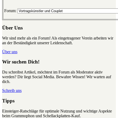
Forum:
Über Uns
Wir sind mehr als ein Forum! Als eingetragener Verein arbeiten wir
an der Beständigkeit unserer Leidenschaft.
Über uns
Wir suchen Dich!
Du schreibst Artikel, möchtest im Forum als Moderator aktiv
werden? Dir liegt Social Media. Bewahre Wissen! Wir warten auf
dich.
Schreib uns
Tipps
Einsteiger-Ratschläge für optimale Nutzung und wichtige Aspekte
beim Grammophon und Schellackplatten-Kauf.