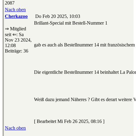
2087
Nach oben
Cherkazoo
Do Feb 20 2025, 10:03
Brillant-Special mit Bestell-Nummer 1
⇒ Mitglied
seit ⇐: Sa
Nov 23 2024,
gab es auch als Bestellnummer 14 mit französischem 
12:08
Beiträge: 36
Die eigentliche Bestellnummer 14 beinhaltet La Pal
Weiß dazu jemand Näheres ? Gibt es derart weitere V
[ Bearbeitet Mi Feb 26 2025, 08:16 ]
Nach oben