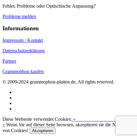
Fehler, Probleme oder Optischische Anpassung?
Probleme melden
Informationen
Impressum / Kontakt
Datenschutzerklärung
Partner
Grammophon kaufen
© 2009-2024 grammophon-platten.de, All rights reserved.
Diese Webseite verwendet Cookies:
»
Zur Datenschutzerklärung
«
Wenn Sie auf dieser Seite browsen, akzeptieren sie die Nutzung
von Cookies!
Akzeptieren