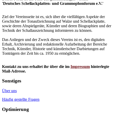
'Deutsches Schellackplatten- und Grammophonforum e.V.'
Ziel der Vereinsseite ist es, sich über die vielfältigen Aspekte der
Geschichte der Tonaufzeichnung auf Walze und Schellackplatte,
sowie deren Abspielgeräte, Künstler und deren Biographien und der
Technik der Schallauszeichnung informieren zu können.
Das Anliegen und der Zweck dieses Vereins ist es, den digitalen
Erhalt, Archivierung und redaktionelle Aufarbeitung der Bereiche
Technik, Künstler, Historie und künstlerischer Darbietungen auf
Tonträgern der Zeit bis ca. 1950 zu ermöglichen.
Kontakt zu uns erhaltet ihr über die im
Impressum
hinterlegte
Mail-Adresse.
Sonstiges
Über uns
Häufig gestellte Fragen
Optimierung