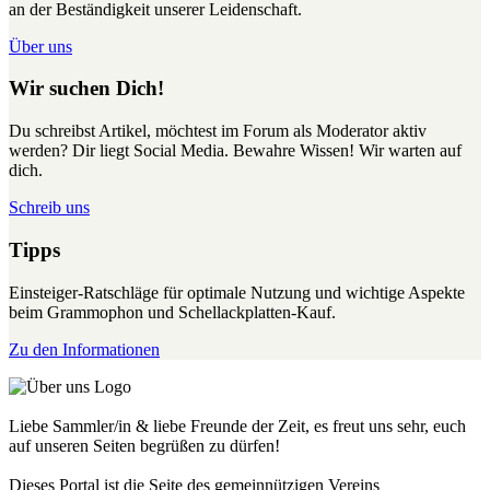
an der Beständigkeit unserer Leidenschaft.
Über uns
Wir suchen Dich!
Du schreibst Artikel, möchtest im Forum als Moderator aktiv
werden? Dir liegt Social Media. Bewahre Wissen! Wir warten auf
dich.
Schreib uns
Tipps
Einsteiger-Ratschläge für optimale Nutzung und wichtige Aspekte
beim Grammophon und Schellackplatten-Kauf.
Zu den Informationen
Liebe Sammler/in & liebe Freunde der Zeit, es freut uns sehr, euch
auf unseren Seiten begrüßen zu dürfen!
Dieses Portal ist die Seite des gemeinnützigen Vereins