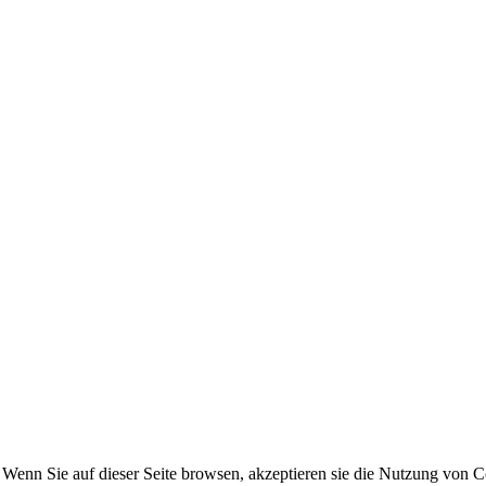
Wenn Sie auf dieser Seite browsen, akzeptieren sie die Nutzung von 