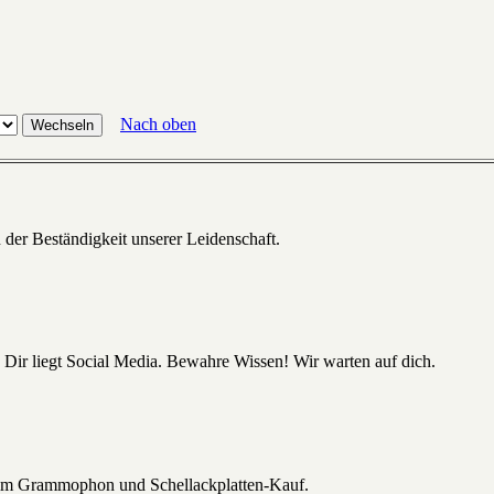
Nach oben
 der Beständigkeit unserer Leidenschaft.
 Dir liegt Social Media. Bewahre Wissen! Wir warten auf dich.
beim Grammophon und Schellackplatten-Kauf.