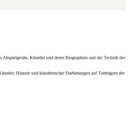
ren Abspielgeräte, Künstler und deren Biographien und der Technik der
Künstler, Historie und künstlerischer Darbietungen auf Tonträgern der