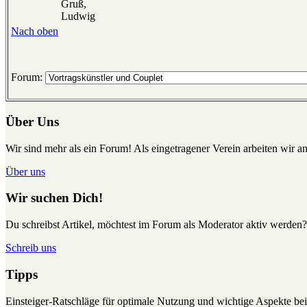
Gruß,
Ludwig
Nach oben
Forum:
Über Uns
Wir sind mehr als ein Forum! Als eingetragener Verein arbeiten wir an
Über uns
Wir suchen Dich!
Du schreibst Artikel, möchtest im Forum als Moderator aktiv werden?
Schreib uns
Tipps
Einsteiger-Ratschläge für optimale Nutzung und wichtige Aspekte 