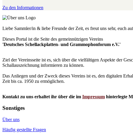
Zu den Informationen
Liebe Sammler/in & liebe Freunde der Zeit, es freut uns sehr, euch a
Dieses Portal ist die Seite des gemeinnützigen Vereins
'Deutsches Schellackplatten- und Grammophonforum e.V.'
Ziel der Vereinsseite ist es, sich über die vielfältigen Aspekte der 
Schallauszeichnung informieren zu können.
Das Anliegen und der Zweck dieses Vereins ist es, den digitalen Erha
Zeit bis ca. 1950 zu ermöglichen.
Kontakt zu uns erhaltet ihr über die im
Impressum
hinterlegte M
Sonstiges
Über uns
Häufig gestellte Fragen