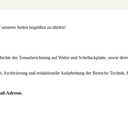
uf unseren Seiten begrüßen zu dürfen!
Geschichte der Tonaufzeichnung auf Walze und Schellackplatte, sowie de
lt, Archivierung und redaktionelle Aufarbeitung der Bereiche Technik, 
ail-Adresse.