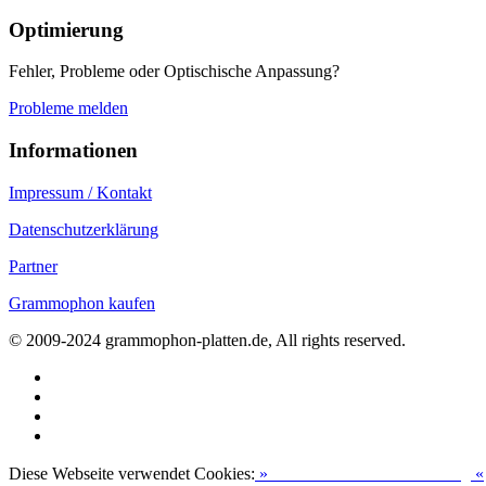
Optimierung
Fehler, Probleme oder Optischische Anpassung?
Probleme melden
Informationen
Impressum / Kontakt
Datenschutzerklärung
Partner
Grammophon kaufen
© 2009-2024 grammophon-platten.de, All rights reserved.
Diese Webseite verwendet Cookies:
»
Zur Datenschutzerklärung
«