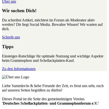
Über uns
Wir suchen Dich!
Du schreibst Artikel, möchtest im Forum als Moderator aktiv
werden? Dir liegt Social Media. Bewahre Wissen! Wir warten auf
dich.
Schreib uns
Tipps
Einsteiger-Ratschläge für optimale Nutzung und wichtige Aspekte
beim Grammophon und Schellackplatten-Kauf.
Zu den Informationen
Liebe Sammler/in & liebe Freunde der Zeit, es freut uns sehr, euch
auf unseren Seiten begrüßen zu dürfen!
Dieses Portal ist die Seite des gemeinnützigen Vereins
'Deutsches Schellackplatten- und Grammophonforum e.V.'