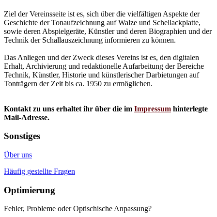
Ziel der Vereinsseite ist es, sich über die vielfältigen Aspekte der
Geschichte der Tonaufzeichnung auf Walze und Schellackplatte,
sowie deren Abspielgeräte, Künstler und deren Biographien und der
Technik der Schallauszeichnung informieren zu können.
Das Anliegen und der Zweck dieses Vereins ist es, den digitalen
Erhalt, Archivierung und redaktionelle Aufarbeitung der Bereiche
Technik, Künstler, Historie und künstlerischer Darbietungen auf
Tonträgern der Zeit bis ca. 1950 zu ermöglichen.
Kontakt zu uns erhaltet ihr über die im
Impressum
hinterlegte
Mail-Adresse.
Sonstiges
Über uns
Häufig gestellte Fragen
Optimierung
Fehler, Probleme oder Optischische Anpassung?