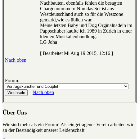
Nachbauten, ebenfalls fehlen die besagten
Chargennummern.Nun das Set ist aus
Westdeutschland auch so für die Westzone
gemarkt,wie es üblich war.
Meine letzten Baby und Dog Orginalnadeln im
Pappschuber kaufte ich 1989 in Zürich in einer
kleinen Musikalienhandlung.
LG Joha
[ Bearbeitet Mi Aug 19 2015, 12:16 ]
Nach oben
Forum:
Nach oben
Über Uns
Wir sind mehr als ein Forum! Als eingetragener Verein arbeiten wir
an der Beständigkeit unserer Leidenschaft.