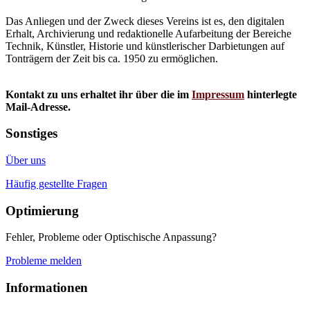
Das Anliegen und der Zweck dieses Vereins ist es, den digitalen
Erhalt, Archivierung und redaktionelle Aufarbeitung der Bereiche
Technik, Künstler, Historie und künstlerischer Darbietungen auf
Tonträgern der Zeit bis ca. 1950 zu ermöglichen.
Kontakt zu uns erhaltet ihr über die im
Impressum
hinterlegte
Mail-Adresse.
Sonstiges
Über uns
Häufig gestellte Fragen
Optimierung
Fehler, Probleme oder Optischische Anpassung?
Probleme melden
Informationen