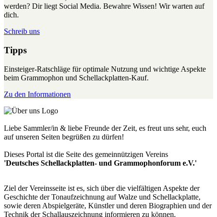
werden? Dir liegt Social Media. Bewahre Wissen! Wir warten auf
dich.
Schreib uns
Tipps
Einsteiger-Ratschläge für optimale Nutzung und wichtige Aspekte
beim Grammophon und Schellackplatten-Kauf.
Zu den Informationen
Liebe Sammler/in & liebe Freunde der Zeit, es freut uns sehr, euch
auf unseren Seiten begrüßen zu dürfen!
Dieses Portal ist die Seite des gemeinnützigen Vereins
'Deutsches Schellackplatten- und Grammophonforum e.V.'
Ziel der Vereinsseite ist es, sich über die vielfältigen Aspekte der
Geschichte der Tonaufzeichnung auf Walze und Schellackplatte,
sowie deren Abspielgeräte, Künstler und deren Biographien und der
Technik der Schallauszeichnung informieren zu können.