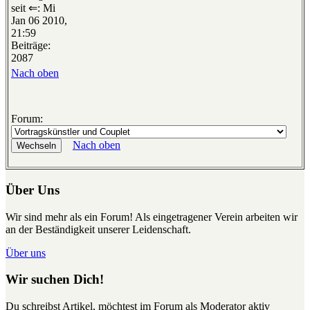
seit ⇐: Mi
Jan 06 2010,
21:59
Beiträge:
2087
Nach oben
Forum:
Nach oben
Über Uns
Wir sind mehr als ein Forum! Als eingetragener Verein arbeiten wir
an der Beständigkeit unserer Leidenschaft.
Über uns
Wir suchen Dich!
Du schreibst Artikel, möchtest im Forum als Moderator aktiv