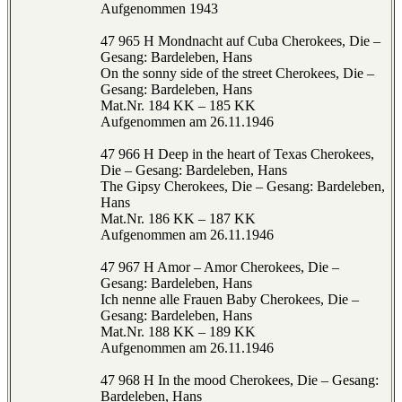
Aufgenommen 1943
47 965 H Mondnacht auf Cuba Cherokees, Die –
Gesang: Bardeleben, Hans
On the sonny side of the street Cherokees, Die –
Gesang: Bardeleben, Hans
Mat.Nr. 184 KK – 185 KK
Aufgenommen am 26.11.1946
47 966 H Deep in the heart of Texas Cherokees,
Die – Gesang: Bardeleben, Hans
The Gipsy Cherokees, Die – Gesang: Bardeleben,
Hans
Mat.Nr. 186 KK – 187 KK
Aufgenommen am 26.11.1946
47 967 H Amor – Amor Cherokees, Die –
Gesang: Bardeleben, Hans
Ich nenne alle Frauen Baby Cherokees, Die –
Gesang: Bardeleben, Hans
Mat.Nr. 188 KK – 189 KK
Aufgenommen am 26.11.1946
47 968 H In the mood Cherokees, Die – Gesang:
Bardeleben, Hans