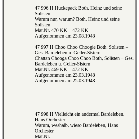
47 996 H Huckepack Both, Heinz und seine
Solisten
Warum nur, warum? Both, Heinz und seine
Solisten
Mat.Nr. 470 KK – 472 KK
Aufgenommen am 23.08.1948
47 997 H Choo Choo Choogie Both, Solisten –
Ges. Bardeleben u. Geller-Sistern
Chattan Chooga Choo Choo Both, Solisten – Ges.
Bardeleben u. Geller-Sistern
Mat.Nr. 469 KK – 472 KK
Aufgenommen am 23.03.1948
Aufgenommen am 25.03.1948
47 998 H Vielleicht ein andermal Bardeleben,
Hans Orchester
Warum, weshalb, wieso Bardeleben, Hans
Orchester
Mat.Nr.