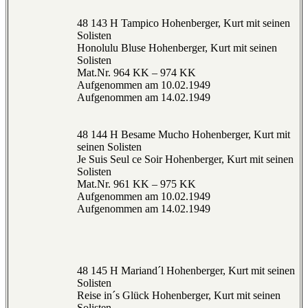
48 143 H Tampico Hohenberger, Kurt mit seinen
Solisten
Honolulu Bluse Hohenberger, Kurt mit seinen
Solisten
Mat.Nr. 964 KK – 974 KK
Aufgenommen am 10.02.1949
Aufgenommen am 14.02.1949
48 144 H Besame Mucho Hohenberger, Kurt mit
seinen Solisten
Je Suis Seul ce Soir Hohenberger, Kurt mit seinen
Solisten
Mat.Nr. 961 KK – 975 KK
Aufgenommen am 10.02.1949
Aufgenommen am 14.02.1949
48 145 H Mariand´l Hohenberger, Kurt mit seinen
Solisten
Reise in´s Glück Hohenberger, Kurt mit seinen
Solisten