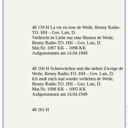
48 159 H La vie en rose de Weile, Benny Radio-
TO. HH – Ges. Lais, D.
Vielleicht ist Liebe nur eine Illusion de Weile,
Benny Radio-TO. HH – Ges. Lais, D.
Mat.Nr. 1097 KK – 1096 KK
Aufgenommen am 14.04.1949
48 160 H Scheewitchen und die sieben Zwerge de
Weile, Benny Radio-TO. HH – Ges. Lais, D.
Ich muß mich mal wieder verlieben de Weile,
Benny Radio-TO. HH – Ges. Lais, D.
Mat.Nr. 1098 KK – 1095 KK
Aufgenommen am 14.04.1949
48 161 H