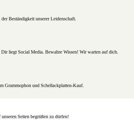
 der Beständigkeit unserer Leidenschaft.
 Dir liegt Social Media. Bewahre Wissen! Wir warten auf dich.
beim Grammophon und Schellackplatten-Kauf.
uf unseren Seiten begrüßen zu dürfen!