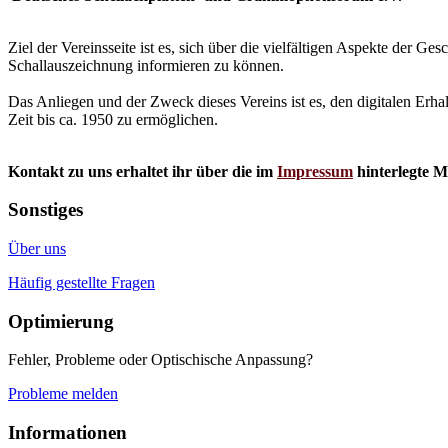
Ziel der Vereinsseite ist es, sich über die vielfältigen Aspekte der 
Schallauszeichnung informieren zu können.
Das Anliegen und der Zweck dieses Vereins ist es, den digitalen Erha
Zeit bis ca. 1950 zu ermöglichen.
Kontakt zu uns erhaltet ihr über die im
Impressum
hinterlegte M
Sonstiges
Über uns
Häufig gestellte Fragen
Optimierung
Fehler, Probleme oder Optischische Anpassung?
Probleme melden
Informationen