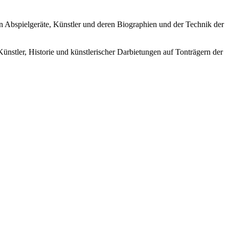
ren Abspielgeräte, Künstler und deren Biographien und der Technik der
Künstler, Historie und künstlerischer Darbietungen auf Tonträgern der