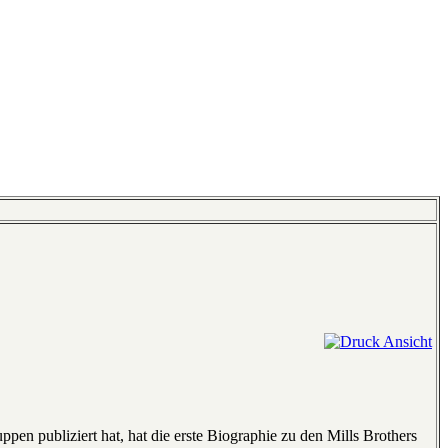
n publiziert hat, hat die erste Biographie zu den Mills Brothers