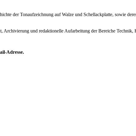
Geschichte der Tonaufzeichnung auf Walze und Schellackplatte, sowie de
lt, Archivierung und redaktionelle Aufarbeitung der Bereiche Technik, 
ail-Adresse.