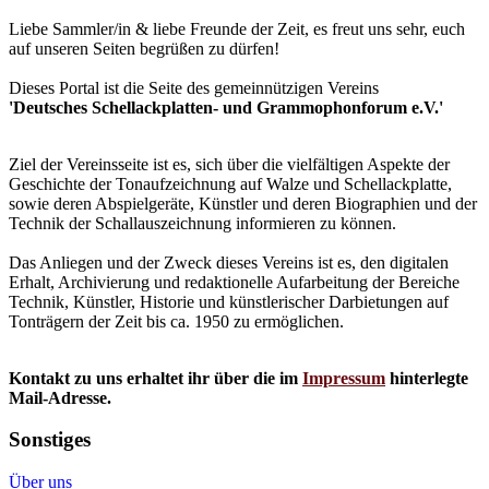
Liebe Sammler/in & liebe Freunde der Zeit, es freut uns sehr, euch
auf unseren Seiten begrüßen zu dürfen!
Dieses Portal ist die Seite des gemeinnützigen Vereins
'Deutsches Schellackplatten- und Grammophonforum e.V.'
Ziel der Vereinsseite ist es, sich über die vielfältigen Aspekte der
Geschichte der Tonaufzeichnung auf Walze und Schellackplatte,
sowie deren Abspielgeräte, Künstler und deren Biographien und der
Technik der Schallauszeichnung informieren zu können.
Das Anliegen und der Zweck dieses Vereins ist es, den digitalen
Erhalt, Archivierung und redaktionelle Aufarbeitung der Bereiche
Technik, Künstler, Historie und künstlerischer Darbietungen auf
Tonträgern der Zeit bis ca. 1950 zu ermöglichen.
Kontakt zu uns erhaltet ihr über die im
Impressum
hinterlegte
Mail-Adresse.
Sonstiges
Über uns