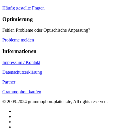
Häufig gestellte Fragen
Optimierung
Fehler, Probleme oder Optischische Anpassung?
Probleme melden
Informationen
Impressum / Kontakt
Datenschutzerklärung
Partner
Grammophon kaufen
© 2009-2024 grammophon-platten.de, All rights reserved.