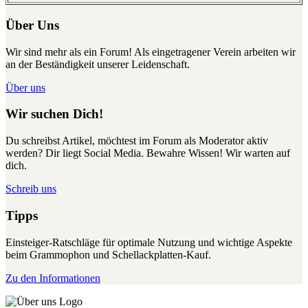
Über Uns
Wir sind mehr als ein Forum! Als eingetragener Verein arbeiten wir
an der Beständigkeit unserer Leidenschaft.
Über uns
Wir suchen Dich!
Du schreibst Artikel, möchtest im Forum als Moderator aktiv
werden? Dir liegt Social Media. Bewahre Wissen! Wir warten auf
dich.
Schreib uns
Tipps
Einsteiger-Ratschläge für optimale Nutzung und wichtige Aspekte
beim Grammophon und Schellackplatten-Kauf.
Zu den Informationen