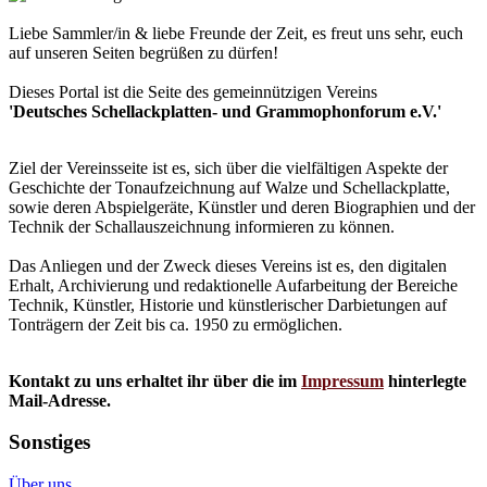
Liebe Sammler/in & liebe Freunde der Zeit, es freut uns sehr, euch
auf unseren Seiten begrüßen zu dürfen!
Dieses Portal ist die Seite des gemeinnützigen Vereins
'Deutsches Schellackplatten- und Grammophonforum e.V.'
Ziel der Vereinsseite ist es, sich über die vielfältigen Aspekte der
Geschichte der Tonaufzeichnung auf Walze und Schellackplatte,
sowie deren Abspielgeräte, Künstler und deren Biographien und der
Technik der Schallauszeichnung informieren zu können.
Das Anliegen und der Zweck dieses Vereins ist es, den digitalen
Erhalt, Archivierung und redaktionelle Aufarbeitung der Bereiche
Technik, Künstler, Historie und künstlerischer Darbietungen auf
Tonträgern der Zeit bis ca. 1950 zu ermöglichen.
Kontakt zu uns erhaltet ihr über die im
Impressum
hinterlegte
Mail-Adresse.
Sonstiges
Über uns