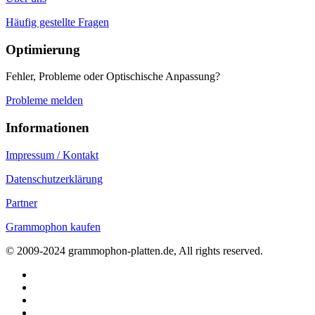
Häufig gestellte Fragen
Optimierung
Fehler, Probleme oder Optischische Anpassung?
Probleme melden
Informationen
Impressum / Kontakt
Datenschutzerklärung
Partner
Grammophon kaufen
© 2009-2024 grammophon-platten.de, All rights reserved.