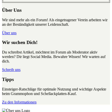
Über Uns
Wir sind mehr als ein Forum! Als eingetragener Verein arbeiten wir
an der Beständigkeit unserer Leidenschaft.
Über uns
Wir suchen Dich!
Du schreibst Artikel, möchtest im Forum als Moderator aktiv
werden? Dir liegt Social Media. Bewahre Wissen! Wir warten auf
dich.
Schreib uns
Tipps
Einsteiger-Ratschläge für optimale Nutzung und wichtige Aspekte
beim Grammophon und Schellackplatten-Kauf.
Zu den Informationen