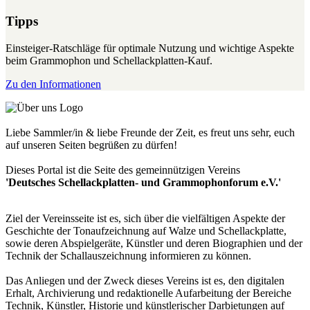
Tipps
Einsteiger-Ratschläge für optimale Nutzung und wichtige Aspekte
beim Grammophon und Schellackplatten-Kauf.
Zu den Informationen
Liebe Sammler/in & liebe Freunde der Zeit, es freut uns sehr, euch
auf unseren Seiten begrüßen zu dürfen!
Dieses Portal ist die Seite des gemeinnützigen Vereins
'Deutsches Schellackplatten- und Grammophonforum e.V.'
Ziel der Vereinsseite ist es, sich über die vielfältigen Aspekte der
Geschichte der Tonaufzeichnung auf Walze und Schellackplatte,
sowie deren Abspielgeräte, Künstler und deren Biographien und der
Technik der Schallauszeichnung informieren zu können.
Das Anliegen und der Zweck dieses Vereins ist es, den digitalen
Erhalt, Archivierung und redaktionelle Aufarbeitung der Bereiche
Technik, Künstler, Historie und künstlerischer Darbietungen auf