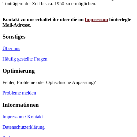
Tonträgern der Zeit bis ca. 1950 zu ermöglichen.
Kontakt zu uns erhaltet ihr über die im
Impressum
hinterlegte
Mail-Adresse.
Sonstiges
Über uns
Häufig gestellte Fragen
Optimierung
Fehler, Probleme oder Optischische Anpassung?
Probleme melden
Informationen
Impressum / Kontakt
Datenschutzerklärung