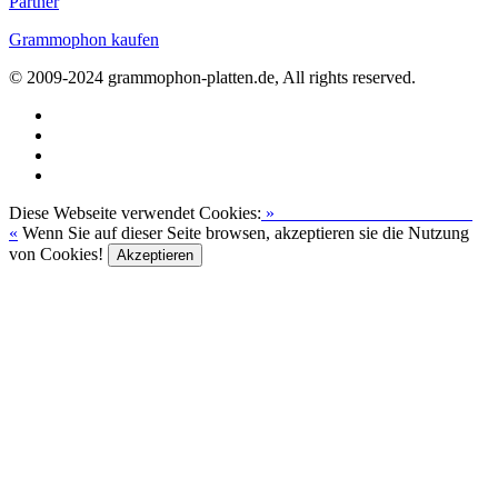
Partner
Grammophon kaufen
© 2009-2024 grammophon-platten.de, All rights reserved.
Diese Webseite verwendet Cookies:
»
Zur Datenschutzerklärung
«
Wenn Sie auf dieser Seite browsen, akzeptieren sie die Nutzung
von Cookies!
Akzeptieren