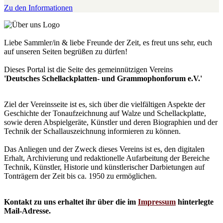
Zu den Informationen
Liebe Sammler/in & liebe Freunde der Zeit, es freut uns sehr, euch
auf unseren Seiten begrüßen zu dürfen!
Dieses Portal ist die Seite des gemeinnützigen Vereins
'Deutsches Schellackplatten- und Grammophonforum e.V.'
Ziel der Vereinsseite ist es, sich über die vielfältigen Aspekte der
Geschichte der Tonaufzeichnung auf Walze und Schellackplatte,
sowie deren Abspielgeräte, Künstler und deren Biographien und der
Technik der Schallauszeichnung informieren zu können.
Das Anliegen und der Zweck dieses Vereins ist es, den digitalen
Erhalt, Archivierung und redaktionelle Aufarbeitung der Bereiche
Technik, Künstler, Historie und künstlerischer Darbietungen auf
Tonträgern der Zeit bis ca. 1950 zu ermöglichen.
Kontakt zu uns erhaltet ihr über die im
Impressum
hinterlegte
Mail-Adresse.