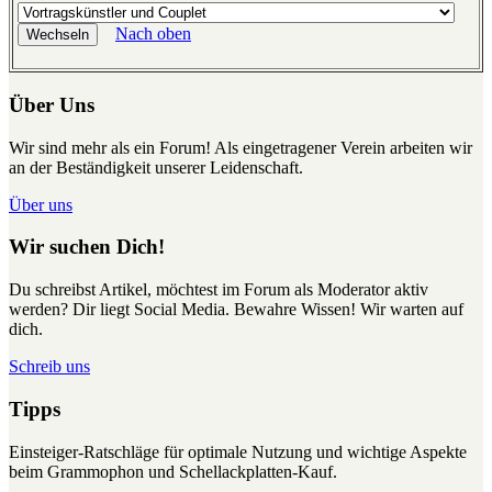
Nach oben
Über Uns
Wir sind mehr als ein Forum! Als eingetragener Verein arbeiten wir
an der Beständigkeit unserer Leidenschaft.
Über uns
Wir suchen Dich!
Du schreibst Artikel, möchtest im Forum als Moderator aktiv
werden? Dir liegt Social Media. Bewahre Wissen! Wir warten auf
dich.
Schreib uns
Tipps
Einsteiger-Ratschläge für optimale Nutzung und wichtige Aspekte
beim Grammophon und Schellackplatten-Kauf.