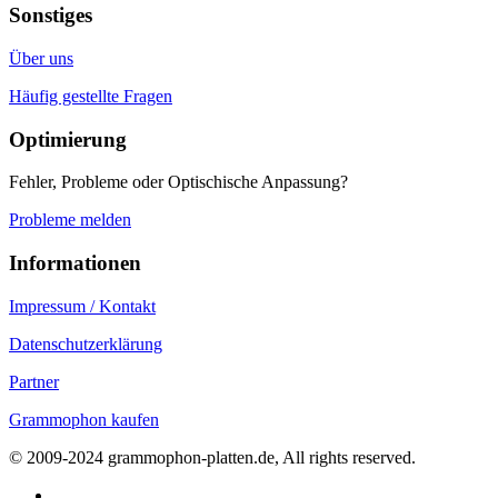
Sonstiges
Über uns
Häufig gestellte Fragen
Optimierung
Fehler, Probleme oder Optischische Anpassung?
Probleme melden
Informationen
Impressum / Kontakt
Datenschutzerklärung
Partner
Grammophon kaufen
© 2009-2024 grammophon-platten.de, All rights reserved.