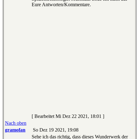
Eure Antworten/Kommentare.
[ Bearbeitet Mi Dez 22 2021, 18:01 ]
Nach oben
gramofan
So Dez 19 2021, 19:08
Sehe ich das richtig, dass dieses Wunderwerk der