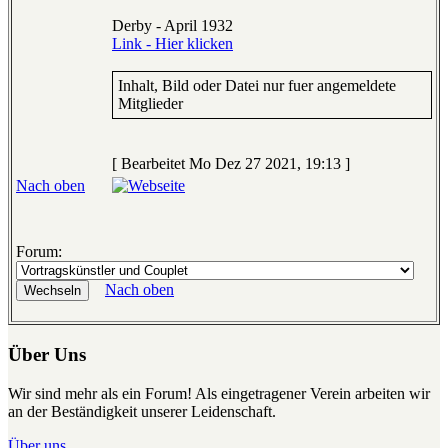
Derby - April 1932
Link - Hier klicken
Inhalt, Bild oder Datei nur fuer angemeldete
Mitglieder
[ Bearbeitet Mo Dez 27 2021, 19:13 ]
Nach oben
Forum:
Nach oben
Über Uns
Wir sind mehr als ein Forum! Als eingetragener Verein arbeiten wir
an der Beständigkeit unserer Leidenschaft.
Über uns