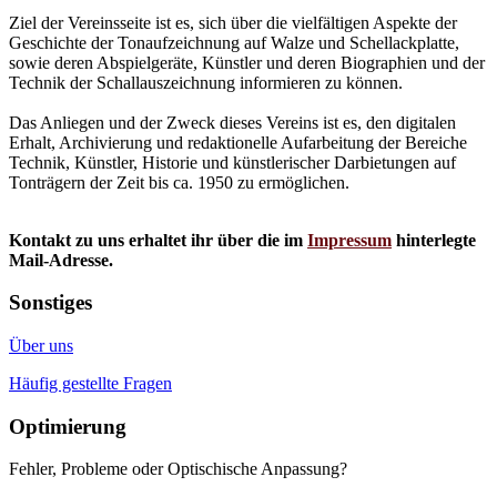
Ziel der Vereinsseite ist es, sich über die vielfältigen Aspekte der
Geschichte der Tonaufzeichnung auf Walze und Schellackplatte,
sowie deren Abspielgeräte, Künstler und deren Biographien und der
Technik der Schallauszeichnung informieren zu können.
Das Anliegen und der Zweck dieses Vereins ist es, den digitalen
Erhalt, Archivierung und redaktionelle Aufarbeitung der Bereiche
Technik, Künstler, Historie und künstlerischer Darbietungen auf
Tonträgern der Zeit bis ca. 1950 zu ermöglichen.
Kontakt zu uns erhaltet ihr über die im
Impressum
hinterlegte
Mail-Adresse.
Sonstiges
Über uns
Häufig gestellte Fragen
Optimierung
Fehler, Probleme oder Optischische Anpassung?