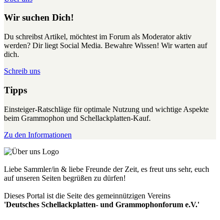
Wir suchen Dich!
Du schreibst Artikel, möchtest im Forum als Moderator aktiv
werden? Dir liegt Social Media. Bewahre Wissen! Wir warten auf
dich.
Schreib uns
Tipps
Einsteiger-Ratschläge für optimale Nutzung und wichtige Aspekte
beim Grammophon und Schellackplatten-Kauf.
Zu den Informationen
Liebe Sammler/in & liebe Freunde der Zeit, es freut uns sehr, euch
auf unseren Seiten begrüßen zu dürfen!
Dieses Portal ist die Seite des gemeinnützigen Vereins
'Deutsches Schellackplatten- und Grammophonforum e.V.'