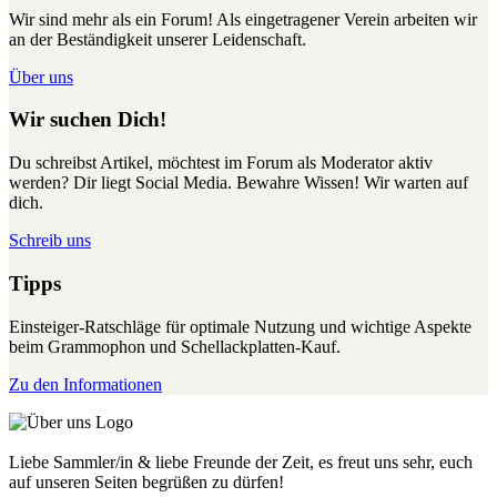
Wir sind mehr als ein Forum! Als eingetragener Verein arbeiten wir
an der Beständigkeit unserer Leidenschaft.
Über uns
Wir suchen Dich!
Du schreibst Artikel, möchtest im Forum als Moderator aktiv
werden? Dir liegt Social Media. Bewahre Wissen! Wir warten auf
dich.
Schreib uns
Tipps
Einsteiger-Ratschläge für optimale Nutzung und wichtige Aspekte
beim Grammophon und Schellackplatten-Kauf.
Zu den Informationen
Liebe Sammler/in & liebe Freunde der Zeit, es freut uns sehr, euch
auf unseren Seiten begrüßen zu dürfen!