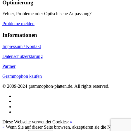
Optimierung
Fehler, Probleme oder Optischische Anpassung?
Probleme melden
Informationen
Impressum / Kontakt
Datenschutzerklärung
Partner
Grammophon kaufen
© 2009-2024 grammophon-platten.de, All rights reserved.
Diese Webseite verwendet Cookies:
»
Zur Datenschutzerklärung
«
Wenn Sie auf dieser Seite browsen, akzeptieren sie die Nutzung