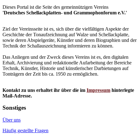
Dieses Portal ist die Seite des gemeinnützigen Vereins
'Deutsches Schellackplatten- und Grammophonforum e.V.'
Ziel der Vereinsseite ist es, sich über die vielfältigen Aspekte der
Geschichte der Tonaufzeichnung auf Walze und Schellackplatte,
sowie deren Abspielgeräte, Künstler und deren Biographien und der
Technik der Schallauszeichnung informieren zu können.
Das Anliegen und der Zweck dieses Vereins ist es, den digitalen
Erhalt, Archivierung und redaktionelle Aufarbeitung der Bereiche
Technik, Künstler, Historie und künstlerischer Darbietungen auf
Tonträgern der Zeit bis ca. 1950 zu ermöglichen.
Kontakt zu uns erhaltet ihr über die im
Impressum
hinterlegte
Mail-Adresse.
Sonstiges
Über uns
Häufig gestellte Fragen