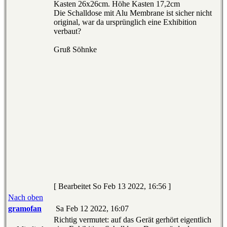
Kasten 26x26cm. Höhe Kasten 17,2cm
Die Schalldose mit Alu Membrane ist sicher nicht
original, war da ursprünglich eine Exhibition
verbaut?
Gruß Söhnke
[ Bearbeitet So Feb 13 2022, 16:56 ]
Nach oben
gramofan
Sa Feb 12 2022, 16:07
Richtig vermutet: auf das Gerät gerhört eigentlich