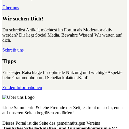
Über uns
Wir suchen Dich!
Du schreibst Artikel, möchtest im Forum als Moderator aktiv
werden? Dir liegt Social Media. Bewahre Wissen! Wir warten auf
dich.
Schreib uns
Tipps
Einsteiger-Ratschläge für optimale Nutzung und wichtige Aspekte
beim Grammophon und Schellackplatten-Kauf.
Zu den Informationen
Liebe Sammler/in & liebe Freunde der Zeit, es freut uns sehr, euch
auf unseren Seiten begrüßen zu dürfen!
Dieses Portal ist die Seite des gemeinnützigen Vereins
'Deutsches Schellackplatten- und Grammophonforum e.V.'