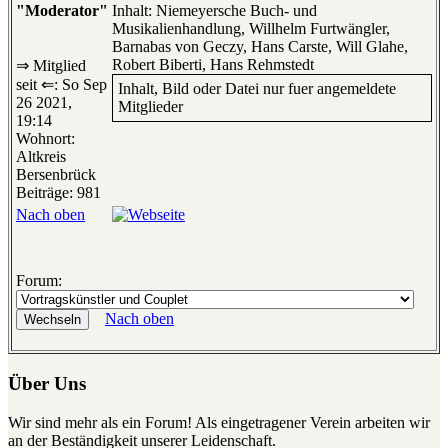
"Moderator"
Inhalt: Niemeyersche Buch- und
Musikalienhandlung, Willhelm Furtwängler,
Barnabas von Geczy, Hans Carste, Will Glahe,
Robert Biberti, Hans Rehmstedt
⇒ Mitglied
seit ⇐: So Sep
Inhalt, Bild oder Datei nur fuer angemeldete
26 2021,
Mitglieder
19:14
Wohnort:
Altkreis
Bersenbrück
Beiträge: 981
Nach oben
Forum:
Nach oben
Über Uns
Wir sind mehr als ein Forum! Als eingetragener Verein arbeiten wir
an der Beständigkeit unserer Leidenschaft.