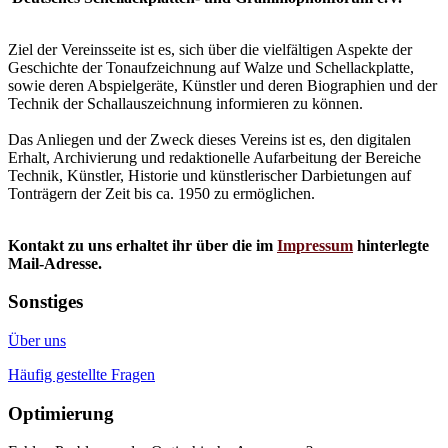
Ziel der Vereinsseite ist es, sich über die vielfältigen Aspekte der
Geschichte der Tonaufzeichnung auf Walze und Schellackplatte,
sowie deren Abspielgeräte, Künstler und deren Biographien und der
Technik der Schallauszeichnung informieren zu können.
Das Anliegen und der Zweck dieses Vereins ist es, den digitalen
Erhalt, Archivierung und redaktionelle Aufarbeitung der Bereiche
Technik, Künstler, Historie und künstlerischer Darbietungen auf
Tonträgern der Zeit bis ca. 1950 zu ermöglichen.
Kontakt zu uns erhaltet ihr über die im
Impressum
hinterlegte
Mail-Adresse.
Sonstiges
Über uns
Häufig gestellte Fragen
Optimierung