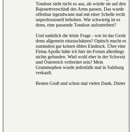
Tondose sieht nicht so aus, als würde sie auf den
Bajonettverschluß des Arms passen. Das wurde
offenbar irgendwann mal mit einer Schelle recht
unprofessionell behoben. Wie schwierig ist es
denn, eine passende Tondose aufzutreiben?
Und natürlich die letzte Frage - wie ist das Gerät
denn allgemein einzuschätzen? Optisch macht es
zumindest gar keinen üblen Eindruck. Über eine
Firma Apollo hätte ich hier im Forum allerdings
nichts gefunden. Wird wohl eher in der Schweiz
und Österreich verbreitet sein? Mein
Grammophon wurde jedenfalls mal in Salzburg
verkauft.
Besten Gruß und schon mal vielen Dank, Dieter