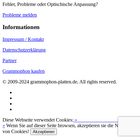
Fehler, Probleme oder Optischische Anpassung?
Probleme melden
Informationen
Impressum / Kontakt
Datenschutzerklärung
Partner
Grammophon kaufen
© 2009-2024 grammophon-platten.de, All rights reserved.
Diese Webseite verwendet Cookies:
»
Zur Datenschutzerklärung
«
Wenn Sie auf dieser Seite browsen, akzeptieren sie die Nutzung
von Cookies!
Akzeptieren