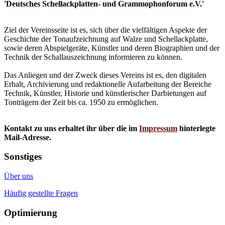
'Deutsches Schellackplatten- und Grammophonforum e.V.'
Ziel der Vereinsseite ist es, sich über die vielfältigen Aspekte der
Geschichte der Tonaufzeichnung auf Walze und Schellackplatte,
sowie deren Abspielgeräte, Künstler und deren Biographien und der
Technik der Schallauszeichnung informieren zu können.
Das Anliegen und der Zweck dieses Vereins ist es, den digitalen
Erhalt, Archivierung und redaktionelle Aufarbeitung der Bereiche
Technik, Künstler, Historie und künstlerischer Darbietungen auf
Tonträgern der Zeit bis ca. 1950 zu ermöglichen.
Kontakt zu uns erhaltet ihr über die im
Impressum
hinterlegte
Mail-Adresse.
Sonstiges
Über uns
Häufig gestellte Fragen
Optimierung