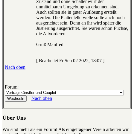
Zustand und ohne Schattenwurf der
unmittelbaren Umgebung zu erkennen sind.
Auch sollten sie in guter Auflösung erstellt
werden. Die Plattentellerwelle sollte auch noch
ausgerichtet sein. Denn an ihr wird später die
Justierung ausgerichtet. Sie waren schon Füchse,
die Altvorderen.
Gruß Manfred
[ Bearbeitet Fr Sep 02 2022, 18:07 ]
Nach oben
Forum:
Nach oben
Über Uns
Wir sind mehr als ein Forum! Als eingetragener Verein arbeiten wir