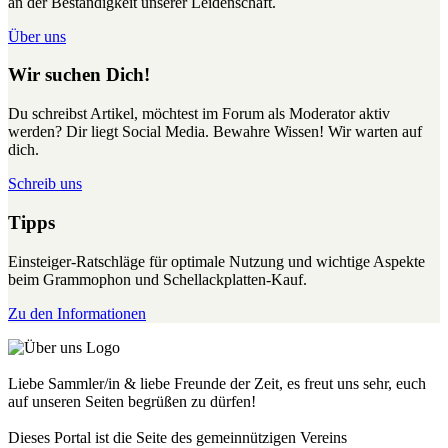
an der Beständigkeit unserer Leidenschaft.
Über uns
Wir suchen Dich!
Du schreibst Artikel, möchtest im Forum als Moderator aktiv
werden? Dir liegt Social Media. Bewahre Wissen! Wir warten auf
dich.
Schreib uns
Tipps
Einsteiger-Ratschläge für optimale Nutzung und wichtige Aspekte
beim Grammophon und Schellackplatten-Kauf.
Zu den Informationen
Liebe Sammler/in & liebe Freunde der Zeit, es freut uns sehr, euch
auf unseren Seiten begrüßen zu dürfen!
Dieses Portal ist die Seite des gemeinnützigen Vereins