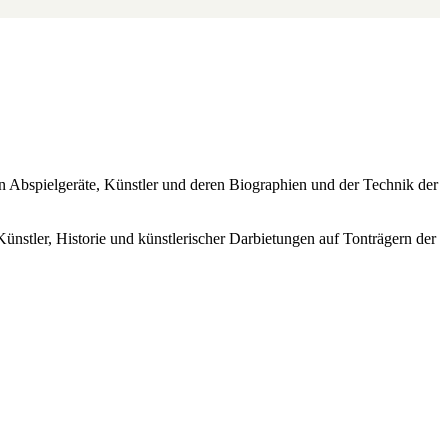
ren Abspielgeräte, Künstler und deren Biographien und der Technik der
Künstler, Historie und künstlerischer Darbietungen auf Tonträgern der