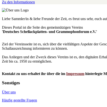
Zu den Informationen
Liebe Sammler/in & liebe Freunde der Zeit, es freut uns sehr, euch a
Dieses Portal ist die Seite des gemeinnützigen Vereins
'Deutsches Schellackplatten- und Grammophonforum e.V.'
Ziel der Vereinsseite ist es, sich über die vielfältigen Aspekte der 
Schallauszeichnung informieren zu können.
Das Anliegen und der Zweck dieses Vereins ist es, den digitalen Erha
Zeit bis ca. 1950 zu ermöglichen.
Kontakt zu uns erhaltet ihr über die im
Impressum
hinterlegte M
Sonstiges
Über uns
Häufig gestellte Fragen