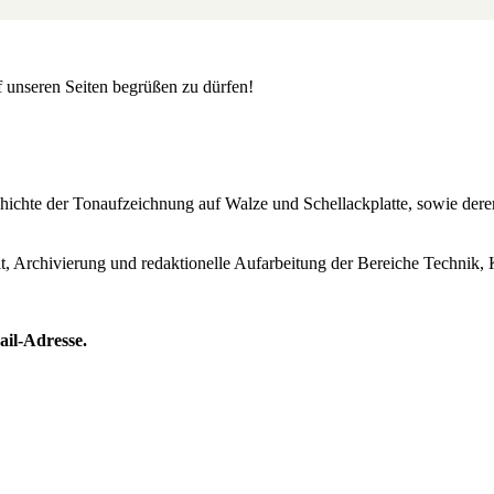
uf unseren Seiten begrüßen zu dürfen!
Geschichte der Tonaufzeichnung auf Walze und Schellackplatte, sowie de
lt, Archivierung und redaktionelle Aufarbeitung der Bereiche Technik, 
ail-Adresse.