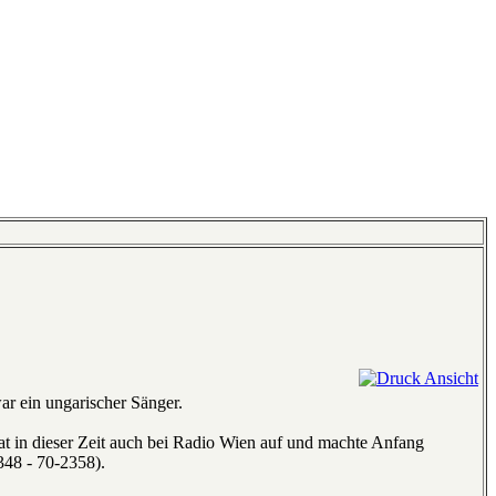
ar ein ungarischer Sänger.
at in dieser Zeit auch bei Radio Wien auf und machte Anfang
48 - 70-2358).