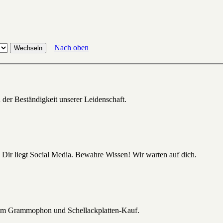
Nach oben
 der Beständigkeit unserer Leidenschaft.
 Dir liegt Social Media. Bewahre Wissen! Wir warten auf dich.
beim Grammophon und Schellackplatten-Kauf.